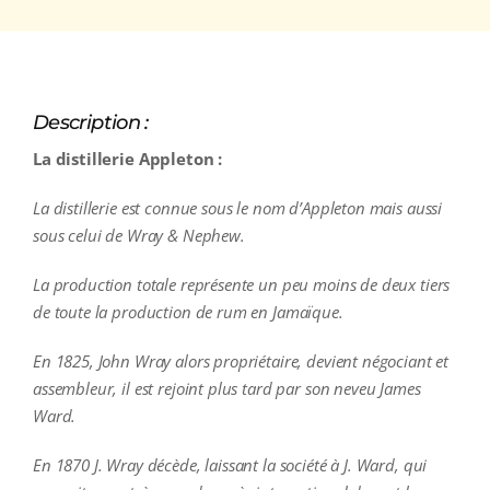
Description :
La distillerie Appleton :
La distillerie est connue sous le nom d’Appleton mais aussi
sous celui de Wray & Nephew.
La production totale représente un peu moins de deux tiers
de toute la production de rum en Jamaïque.
En 1825, John Wray alors propriétaire, devient négociant et
assembleur, il est rejoint plus tard par son neveu James
Ward.
En 1870 J. Wray décède, laissant la société à J. Ward, qui