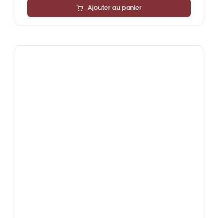
Ajouter au panier