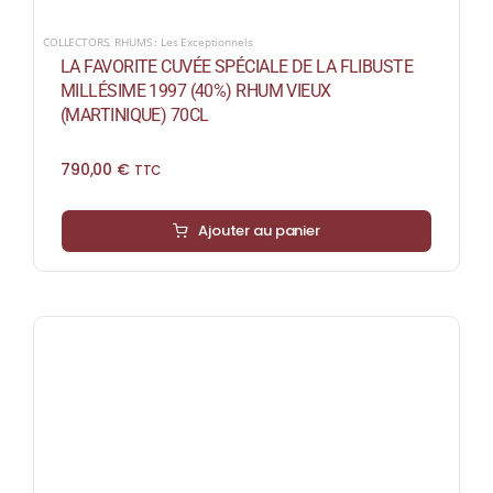
COLLECTORS
,
RHUMS : Les Exceptionnels
LA FAVORITE CUVÉE SPÉCIALE DE LA FLIBUSTE
MILLÉSIME 1997 (40%) RHUM VIEUX
(MARTINIQUE) 70CL
790,00
€
TTC
Ajouter au panier