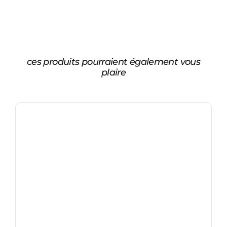
ces produits pourraient également vous
plaire