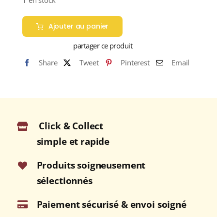
1 en stock
Ajouter au panier
partager ce produit
Share
Tweet
Pinterest
Email
Click & Collect
simple et rapide
Produits soigneusement
sélectionnés
Paiement sécurisé & envoi soigné