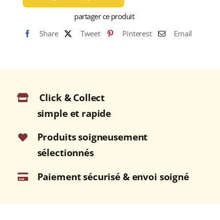
partager ce produit
Share
Tweet
Pinterest
Email
Click & Collect
simple et rapide
Produits soigneusement
sélectionnés
Paiement sécurisé & envoi soigné