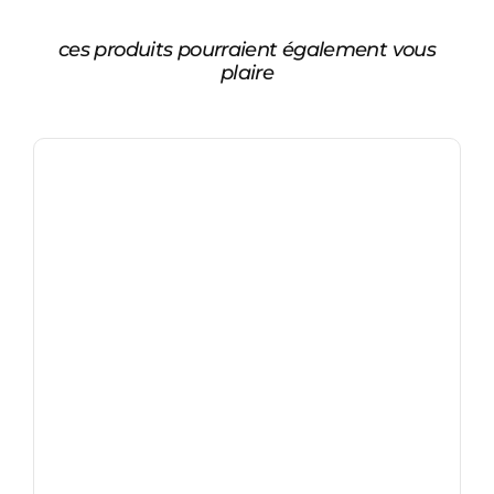
ces produits pourraient également vous
plaire