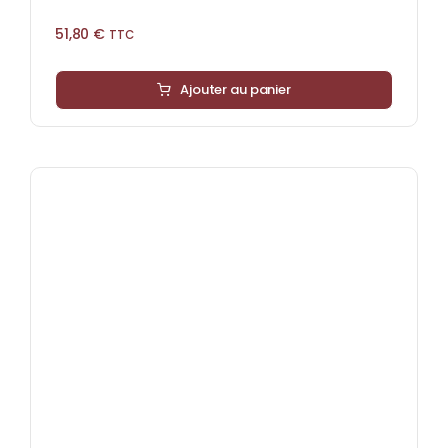
51,80
€
TTC
Ajouter au panier