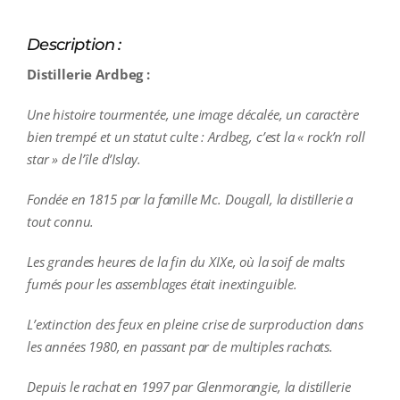
Description :
Distillerie Ardbeg :
Une histoire tourmentée, une image décalée, un caractère
bien trempé et un statut culte : Ardbeg, c’est la « rock’n roll
star » de l’île d’Islay.
Fondée en 1815 par la famille Mc. Dougall, la distillerie a
tout connu.
Les grandes heures de la fin du XIXe, où la soif de malts
fumés pour les assemblages était inextinguible.
L’extinction des feux en pleine crise de surproduction dans
les années 1980, en passant par de multiples rachats.
Depuis le rachat en 1997 par Glenmorangie, la distillerie