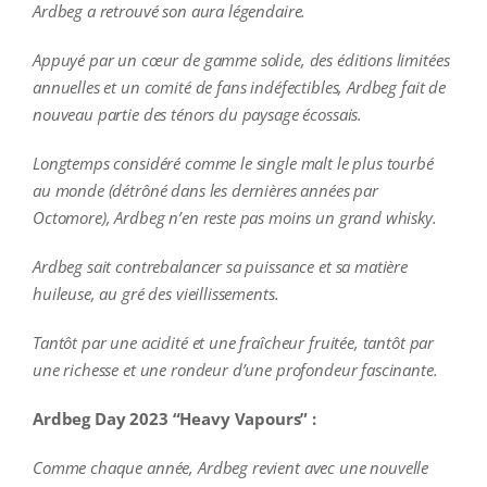
Ardbeg a retrouvé son aura légendaire.
Appuyé par un cœur de gamme solide, des éditions limitées
annuelles et un comité de fans indéfectibles, Ardbeg fait de
nouveau partie des ténors du paysage écossais.
Longtemps considéré comme le single malt le plus tourbé
au monde (détrôné dans les dernières années par
Octomore), Ardbeg n’en reste pas moins un grand whisky.
Ardbeg sait contrebalancer sa puissance et sa matière
huileuse, au gré des vieillissements.
Tantôt par une acidité et une fraîcheur fruitée, tantôt par
une richesse et une rondeur d’une profondeur fascinante.
Ardbeg Day 2023 “Heavy Vapours” :
Comme chaque année, Ardbeg revient avec une nouvelle