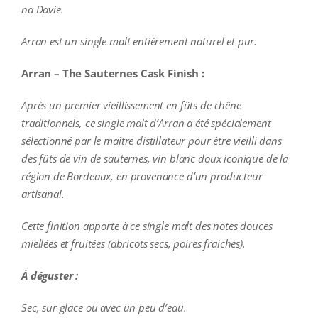
na Davie.
Arran est un single malt entièrement naturel et pur.
Arran – The Sauternes Cask Finish :
Après un premier vieillissement en fûts de chêne
traditionnels, ce single malt d’Arran a été spécialement
sélectionné par le maître distillateur pour être vieilli dans
des fûts de vin de sauternes, vin blanc doux iconique de la
région de Bordeaux, en provenance d’un producteur
artisanal.
Cette finition apporte à ce single malt des notes douces
miellées et fruitées (abricots secs, poires fraiches).
À déguster :
Sec, sur glace ou avec un peu d’eau.