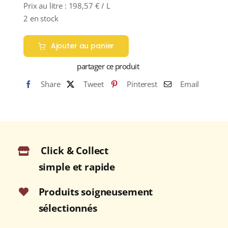
Prix au litre :
198,57
€
/ L
2 en stock
Ajouter au panier
partager ce produit
Share
Tweet
Pinterest
Email
Click & Collect
simple et rapide
Produits soigneusement
sélectionnés