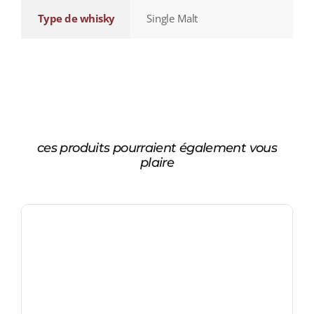
Type de whisky
Single Malt
ces produits pourraient également vous
plaire