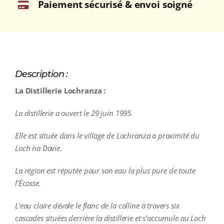
Paiement sécurisé & envoi soigné
Description :
La Distillerie Lochranza :
La distillerie a ouvert le 29 juin 1995.
Elle est située dans le village de Lochranza a proximité du
Loch na Davie.
La région est réputée pour son eau la plus pure de toute
l’Écosse.
L’eau claire dévale le flanc de la colline à travers six
cascades situées derrière la distillerie et s’accumule au Loch