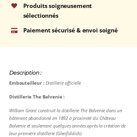
Produits soigneusement
sélectionnés
Paiement sécurisé & envoi soigné
Description :
Embouteilleur :
Distillerie officielle
Distillerie The Balvenie :
William Grant construit la distillerie The Balvenie dans un
bâtiment abandonné en 1892 à proximité du Château
Balvenie et seulement quelques années après la création de
leur première distillerie (Glenfiddich).