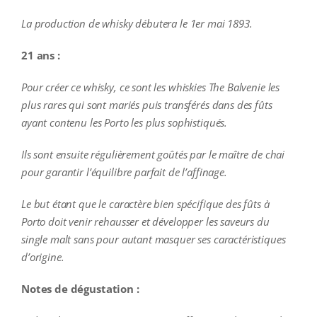
La production de whisky débutera le 1er mai 1893.
21 ans :
Pour créer ce whisky, ce sont les whiskies The Balvenie les
plus rares qui sont mariés puis transférés dans des fûts
ayant contenu les Porto les plus sophistiqués.
Ils sont ensuite régulièrement goûtés par le maître de chai
pour garantir l’équilibre parfait de l’affinage.
Le but étant que le caractère bien spécifique des fûts à
Porto doit venir rehausser et développer les saveurs du
single malt sans pour autant masquer ses caractéristiques
d’origine.
Notes de dégustation :