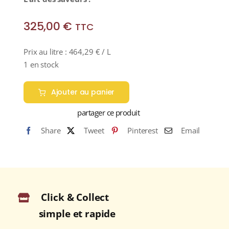
325,00
€
TTC
Prix au litre :
464,29
€
/ L
1 en stock
Ajouter au panier
partager ce produit
Share
Tweet
Pinterest
Email
Click & Collect
simple et rapide