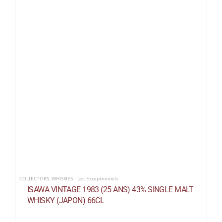
COLLECTORS
,
WHISKIES : Les Exceptionnels
ISAWA VINTAGE 1983 (25 ANS) 43% SINGLE MALT
WHISKY (JAPON) 66CL