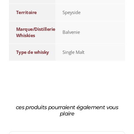
Territoire
Speyside
Marque/Distillerie
Balvenie
Whiskies
Type de whisky
Single Malt
ces produits pourraient également vous
plaire