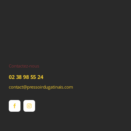
Contactez-nous
02 38 98 55 24
contact@pressoirdugatinais.com