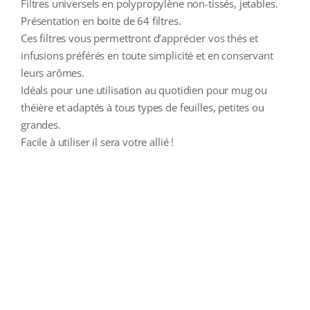
Filtres universels en polypropylène non-tissés, jetables.
Présentation en boite de 64 filtres.
Ces filtres vous permettront d’apprécier vos thés et
infusions préférés en toute simplicité et en conservant
leurs arômes.
Idéals pour une utilisation au quotidien pour mug ou
théière et adaptés à tous types de feuilles, petites ou
grandes.
Facile à utiliser il sera votre allié !
additional information