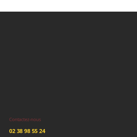
Contactez-nous
02 38 98 55 24