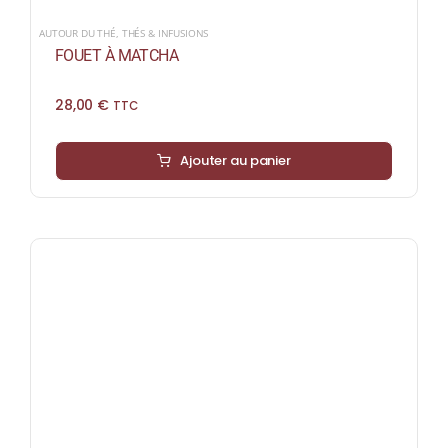
AUTOUR DU THÉ
,
THÉS & INFUSIONS
FOUET À MATCHA
28,00
€
TTC
Ajouter au panier