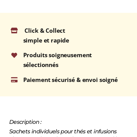
A
THÉ
Click & Collect
simple et rapide
Produits soigneusement
sélectionnés
Paiement sécurisé & envoi soigné
Description :
Sachets individuels pour thés et infusions