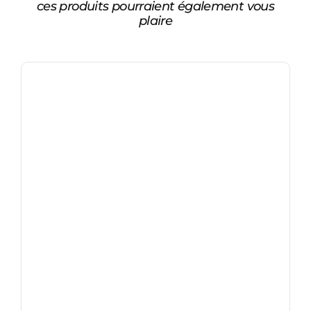
ces produits pourraient également vous
plaire