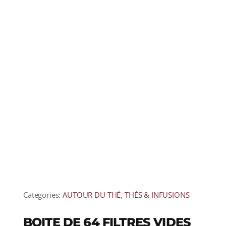
Categories:
AUTOUR DU THÉ
,
THÉS & INFUSIONS
BOITE DE 64 FILTRES VIDES