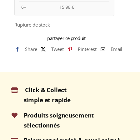
6+
15,96
€
Rupture de stock
partager ce produit
Share
Tweet
Pinterest
Email
Click & Collect
simple et rapide
Produits soigneusement
sélectionnés