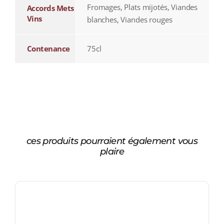
Fromages, Plats mijotés, Viandes
Accords Mets
Vins
blanches, Viandes rouges
Contenance
75cl
ces produits pourraient également vous
plaire