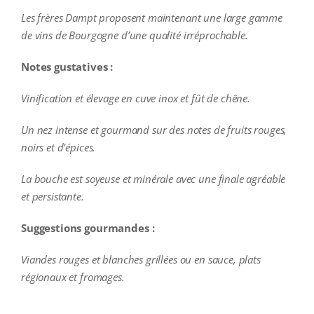
Les frères Dampt proposent maintenant une large gamme
de vins de Bourgogne d’une qualité irréprochable.
Notes gustatives :
Vinification et élevage en cuve inox et fût de chêne.
Un nez intense et gourmand sur des notes de fruits rouges,
noirs et d’épices.
La bouche est soyeuse et minérale avec une finale agréable
et persistante.
Suggestions gourmandes :
Viandes rouges et blanches grillées ou en sauce, plats
régionaux et fromages.