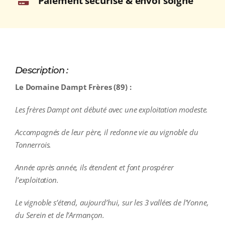
Paiement sécurisé & envoi soigné
Description :
Le Domaine Dampt Frères (89) :
Les frères Dampt ont débuté avec une exploitation modeste.
Accompagnés de leur père, il redonne vie au vignoble du
Tonnerrois.
Année après année, ils étendent et font prospérer
l’exploitation.
Le vignoble s’étend, aujourd’hui, sur les 3 vallées de l’Yonne,
du Serein et de l’Armançon.