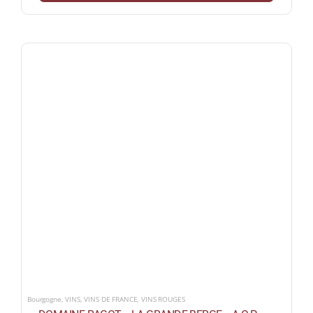
Bourgogne
,
VINS
,
VINS DE FRANCE
,
VINS ROUGES