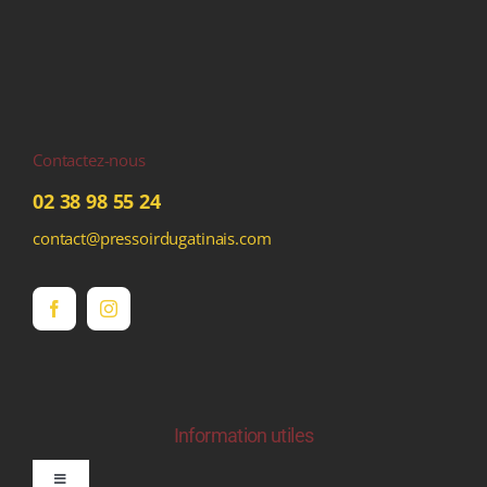
Contactez-nous
02 38 98 55 24
contact@pressoirdugatinais.com
Information utiles