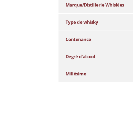
Marque/Distillerie Whiskies
Type de whisky
Contenance
Degré d'alcool
Millésime