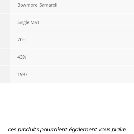
Bowmore, Samaroli
Single Malt
70cl
43%
1997
ces produits pourraient également vous plaire