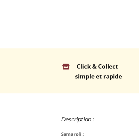
Click & Collect
simple et rapide
Description :
Samaroli :