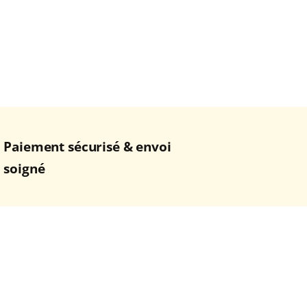
Paiement sécurisé & envoi
soigné