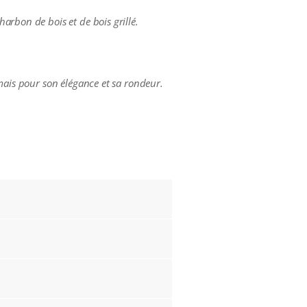
arbon de bois et de bois grillé.
 mais pour son élégance et sa rondeur.