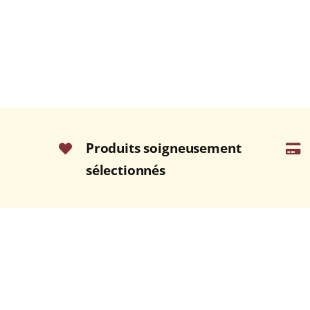
Produits soigneusement
sélectionnés