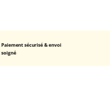
Paiement sécurisé & envoi
soigné