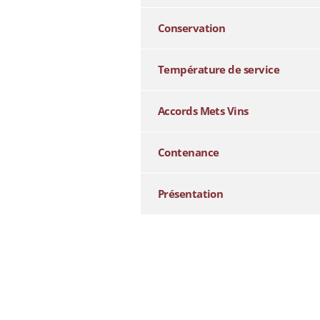
Conservation
Température de service
Accords Mets Vins
Contenance
Présentation