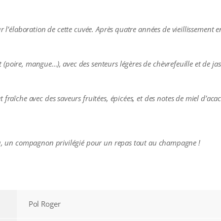
r l’élaboration de cette cuvée. Après quatre années de vieillissement e
(poire, mangue…), avec des senteurs légères de chèvrefeuille et de jas
fraîche avec des saveurs fruitées, épicées, et des notes de miel d’acac
 ou, un compagnon privilégié pour un repas tout au champagne !
Pol Roger