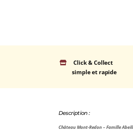
Click & Collect
simple et rapide
Description :
Château Mont-Redon
– Famille Abeil