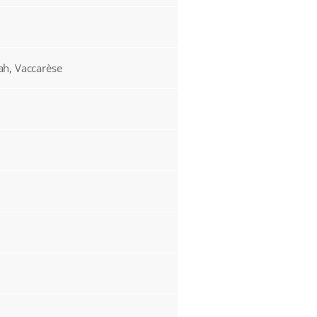
ah, Vaccarèse