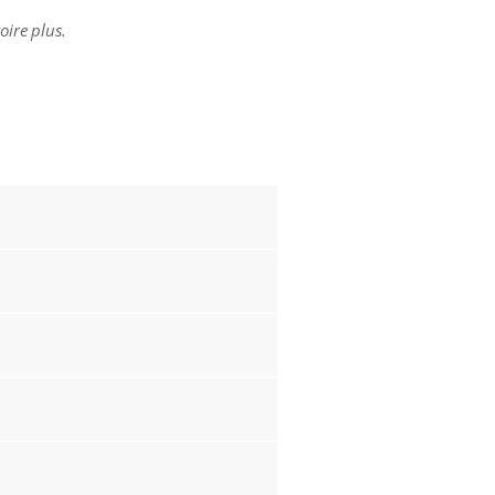
oire plus.