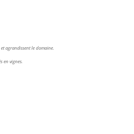
n et agrandissent le domaine.
s en vignes.