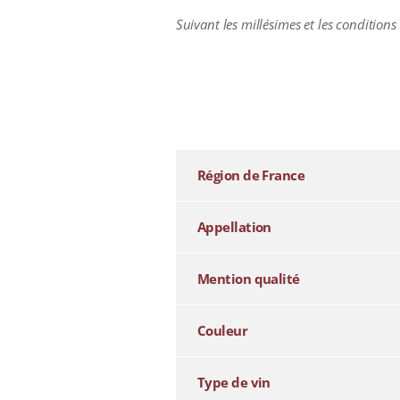
Suivant les millésimes et les conditions
additional information
Région de France
Appellation
Mention qualité
Couleur
Type de vin