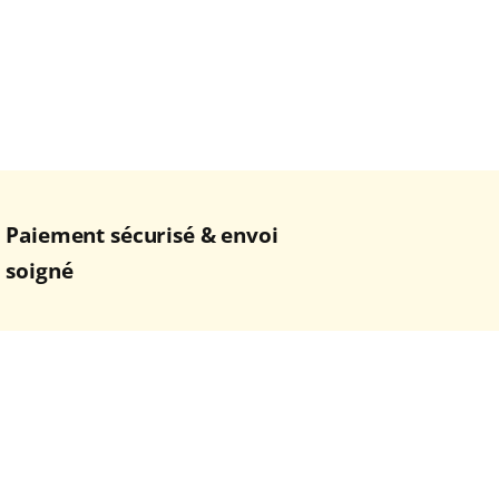
Paiement sécurisé & envoi
soigné