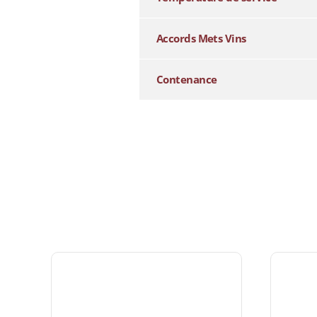
Accords Mets Vins
Contenance