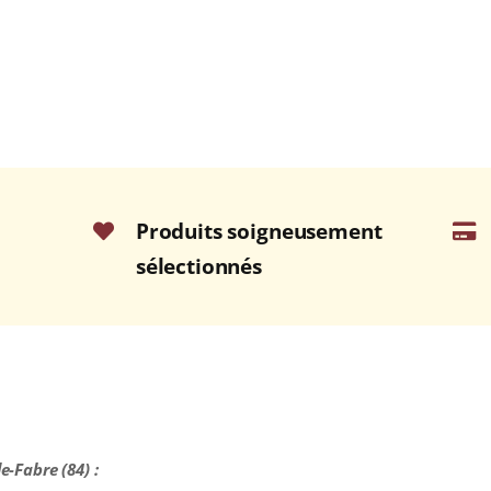
Produits soigneusement
sélectionnés
le-Fabre (84) :