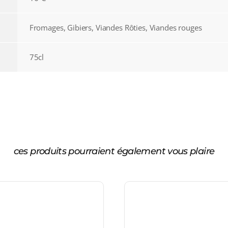
Fromages, Gibiers, Viandes Rôties, Viandes rouges
75cl
ces produits pourraient également vous plaire