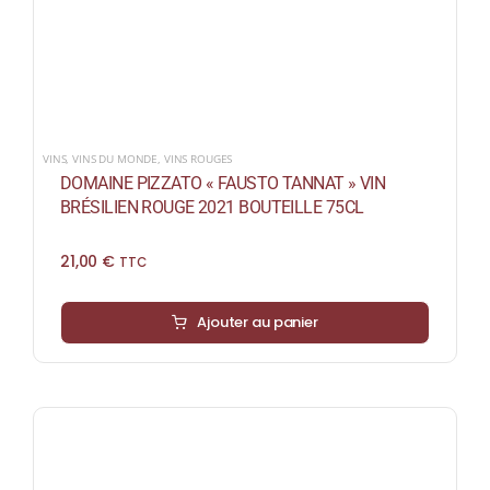
VINS
,
VINS DU MONDE
,
VINS ROUGES
DOMAINE PIZZATO « FAUSTO TANNAT » VIN
BRÉSILIEN ROUGE 2021 BOUTEILLE 75CL
21,00
€
TTC
Ajouter au panier