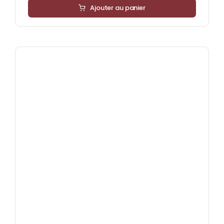
Ajouter au panier