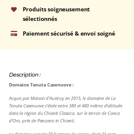
Produits soigneusement
sélectionnés
Paiement sécurisé & envoi soigné
Description :
Domaine Tenuta Casenuove :
Acquis par Maison d’Austruy en 2015, le domaine de La
Tenuta Casenuove s’étale entre 380 et 480 mètres d’altitude
dans la région du Chianti Classico, sur le terroir de Conca
d’Oro, près de Panzano in Chianti.