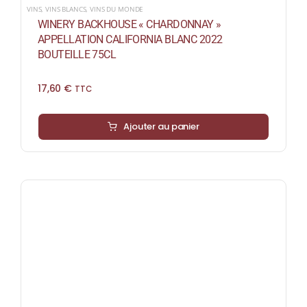
VINS
,
VINS BLANCS
,
VINS DU MONDE
WINERY BACKHOUSE « CHARDONNAY »
APPELLATION CALIFORNIA BLANC 2022
BOUTEILLE 75CL
17,60
€
TTC
Ajouter au panier