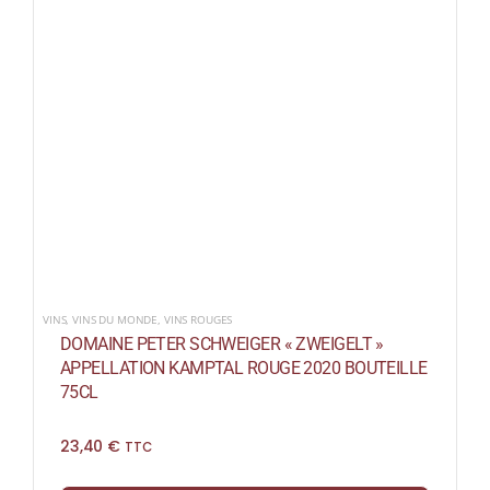
VINS
,
VINS DU MONDE
,
VINS ROUGES
DOMAINE PETER SCHWEIGER « ZWEIGELT »
APPELLATION KAMPTAL ROUGE 2020 BOUTEILLE
75CL
23,40
€
TTC