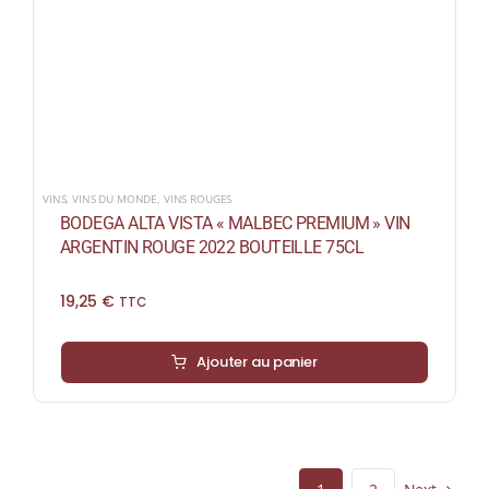
VINS
,
VINS DU MONDE
,
VINS ROUGES
BODEGA ALTA VISTA « MALBEC PREMIUM » VIN
ARGENTIN ROUGE 2022 BOUTEILLE 75CL
19,25
€
TTC
Ajouter au panier