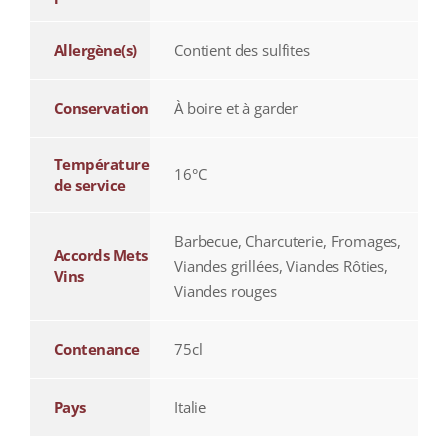
Allergène(s)
Contient des sulfites
Conservation
À boire et à garder
Température
16°C
de service
Barbecue, Charcuterie, Fromages,
Accords Mets
Viandes grillées, Viandes Rôties,
Vins
Viandes rouges
Contenance
75cl
Pays
Italie