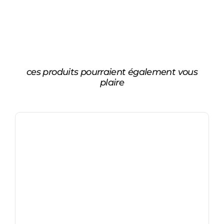
ces produits pourraient également vous
plaire