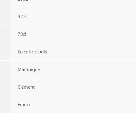
42%
70cl
En coffret bois
Martinique
Clément
France