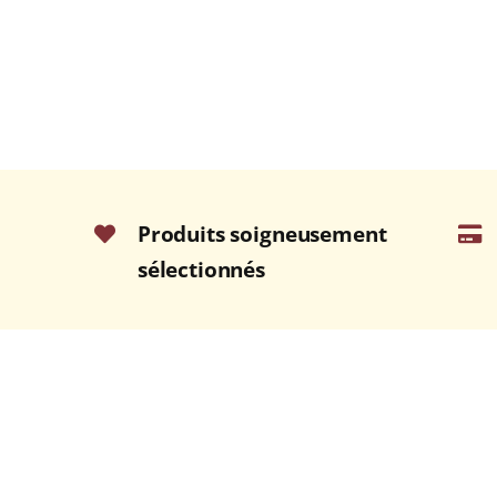
Produits soigneusement
sélectionnés