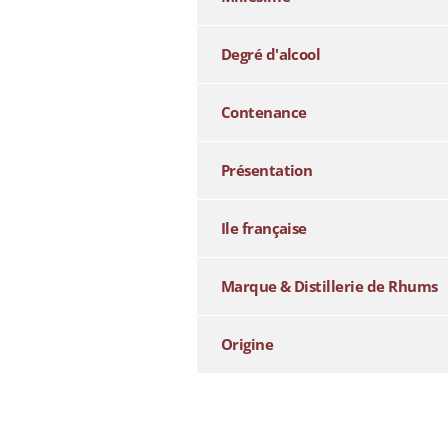
Degré d'alcool
Contenance
Présentation
Ile française
Marque & Distillerie de Rhums
Origine