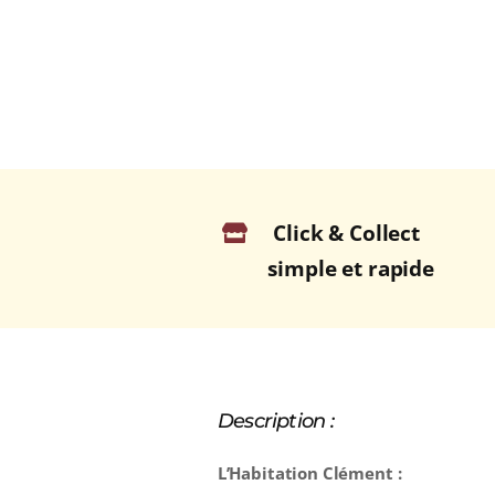
Click & Collect
simple et rapide
Description :
L’Habitation Clément :