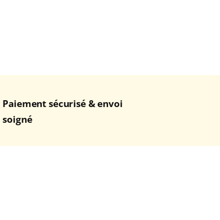
Paiement sécurisé & envoi
soigné