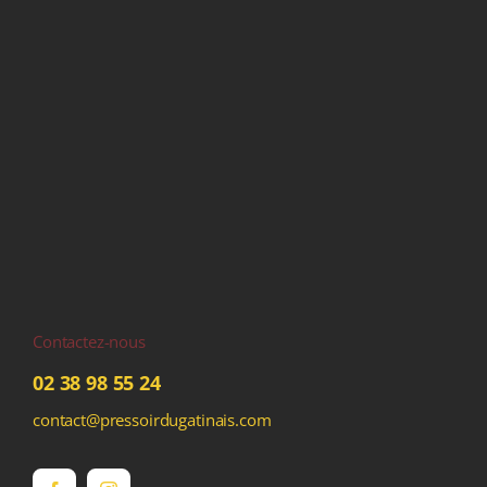
Contactez-nous
02 38 98 55 24
contact@pressoirdugatinais.com