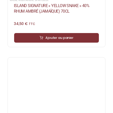
ISLAND SIGNATURE « YELLOW SNAKE » 40%
RHUM AMBRÉ (JAMAÏQUE) 70CL
34,50
€
TTC
Ajouter au panier