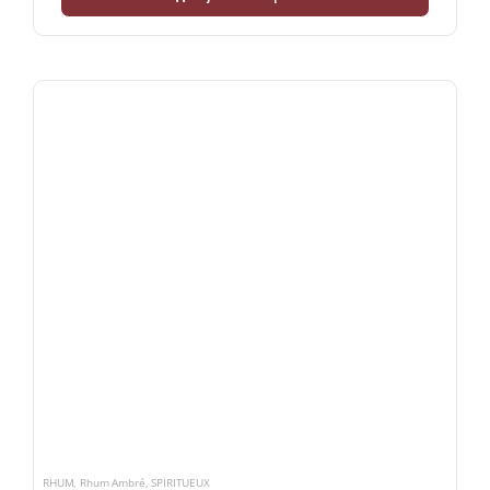
RHUM
,
Rhum Ambré
,
SPIRITUEUX