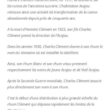
les ruines de l’ancienne sucrerie. L’habitation Acajou
retrouve ainsi une activité de transformation de la canne
abandonnée depuis près de cinquante ans.
A la mort d’Homère Clément en 1923, son fils Charles
Clément prend la direction de l’Acajou.
Dans les années 1930, Charles Clément donne à son rhum le
nom du domaine où est installée la distillerie.
Ainsi, son rhum blanc et son rhum vieux prennent
respectivement les noms de Jeune Acajou et de Vieil Acajou.
Après la Seconde Guerre mondiale, Charles Clément associe
plus directement son nom à son rhum.
C’est le début d’une distribution à plus grande échelle du
rhum Clément qui dépasse rapidement les limites de la