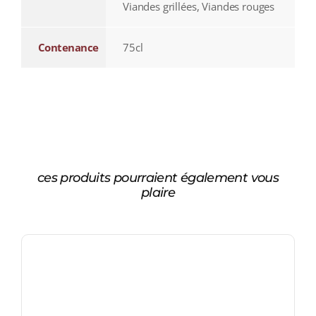
Viandes grillées, Viandes rouges
Contenance
75cl
ces produits pourraient également vous
plaire