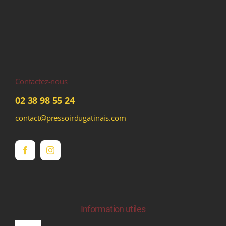
Contactez-nous
02 38 98 55 24
contact@pressoirdugatinais.com
Information utiles