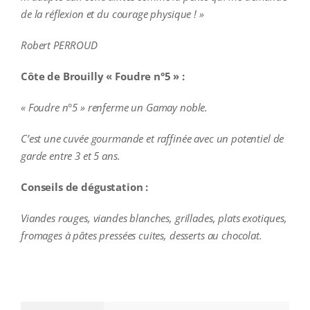
de la réflexion et du courage physique ! »
Robert PERROUD
Côte de Brouilly « Foudre n°5 » :
« Foudre n°5 » renferme un Gamay noble.
C’est une cuvée gourmande et raffinée avec un potentiel de
garde entre 3 et 5 ans.
Conseils de dégustation :
Viandes rouges, viandes blanches, grillades, plats exotiques,
fromages à pâtes pressées cuites, desserts au chocolat.
additional information