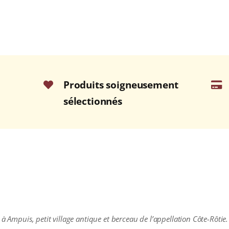
Produits soigneusement
sélectionnés
 à Ampuis, petit village antique et berceau de l’appellation Côte-Rôtie.