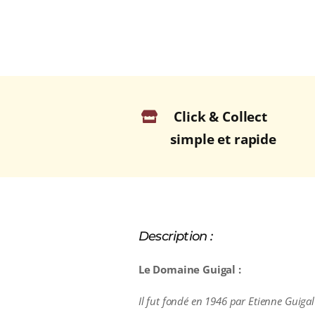
Click & Collect
simple et rapide
Description :
Le Domaine Guigal :
Il fut fondé en 1946 par Etienne Guigal