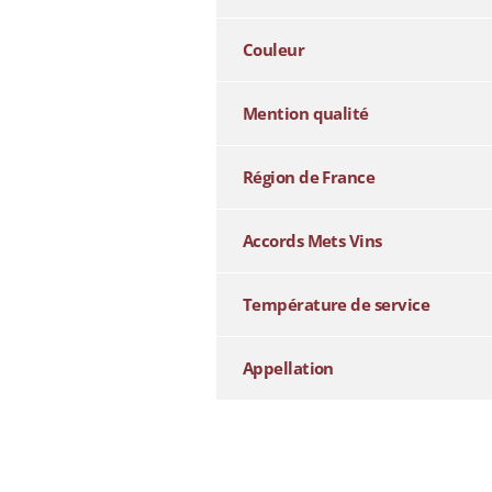
Couleur
Mention qualité
Région de France
Accords Mets Vins
Température de service
Appellation