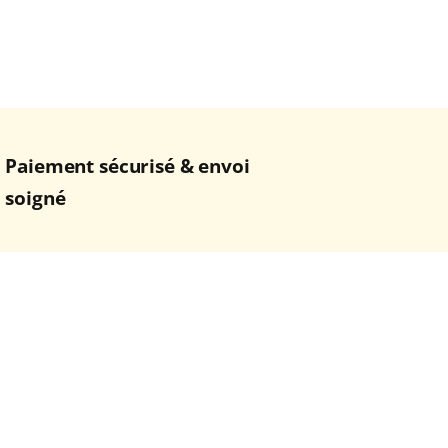
Paiement sécurisé & envoi
soigné