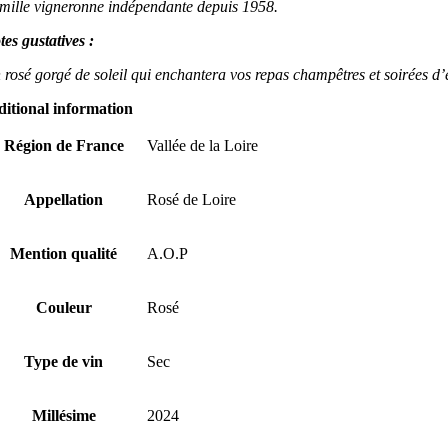
mille vigneronne indépendante depuis 1958.
tes gustatives :
 rosé gorgé de soleil qui enchantera vos repas champêtres et soirées d’
ditional information
Région de France
Vallée de la Loire
Appellation
Rosé de Loire
Mention qualité
A.O.P
Couleur
Rosé
Type de vin
Sec
Millésime
2024