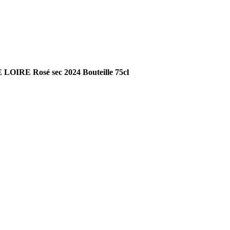
OIRE Rosé sec 2024 Bouteille 75cl