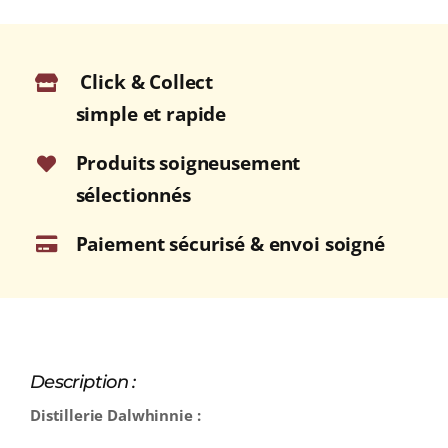
Click & Collect
simple et rapide
Produits soigneusement
sélectionnés
Paiement sécurisé & envoi soigné
Description :
Distillerie Dalwhinnie :