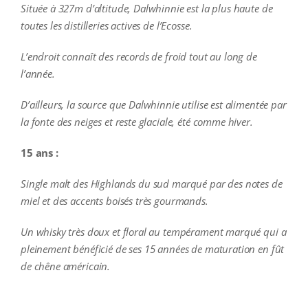
Située à 327m d’altitude, Dalwhinnie est la plus haute de
toutes les distilleries actives de l’Ecosse.
L’endroit connaît des records de froid tout au long de
l’année.
D’ailleurs, la source que Dalwhinnie utilise est alimentée par
la fonte des neiges et reste glaciale, été comme hiver.
15 ans :
Single malt des Highlands du sud marqué par des notes de
miel et des accents boisés très gourmands.
Un whisky très doux et floral au tempérament marqué qui a
pleinement bénéficié de ses 15 années de maturation en fût
de chêne américain.
additional information