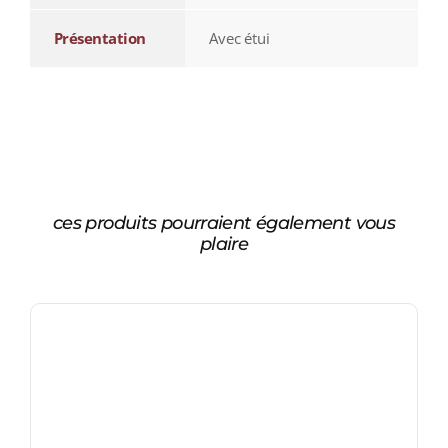
Présentation
Avec étui
ces produits pourraient également vous
plaire