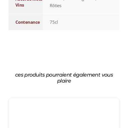
Vins
Rôties
Contenance
75cl
ces produits pourraient également vous
plaire