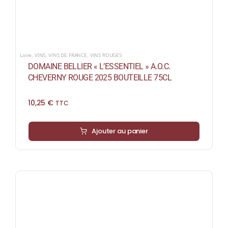
Loire
,
VINS
,
VINS DE FRANCE
,
VINS ROUGES
DOMAINE BELLIER « L’ESSENTIEL » A.O.C.
CHEVERNY ROUGE 2025 BOUTEILLE 75CL
10,25
€
TTC
Ajouter au panier