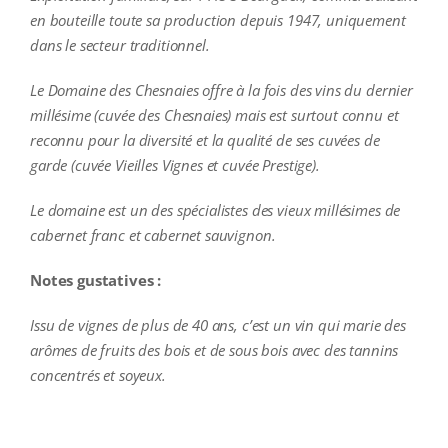
en bouteille toute sa production depuis 1947, uniquement
dans le secteur traditionnel.
Le Domaine des Chesnaies offre à la fois des vins du dernier
millésime (cuvée des Chesnaies) mais est surtout connu et
reconnu pour la diversité et la qualité de ses cuvées de
garde (cuvée Vieilles Vignes et cuvée Prestige).
Le domaine est un des spécialistes des vieux millésimes de
cabernet franc et cabernet sauvignon.
Notes gustatives :
Issu de vignes de plus de 40 ans, c’est un vin qui marie des
arômes de fruits des bois et de sous bois avec des tannins
concentrés et soyeux.
additional information