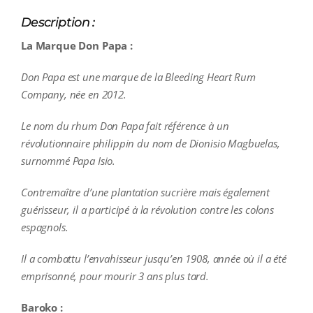
Description :
La Marque Don Papa :
Don Papa est une marque de la Bleeding Heart Rum
Company, née en 2012.
Le nom du rhum Don Papa fait référence à un
révolutionnaire philippin du nom de Dionisio Magbuelas,
surnommé Papa Isio.
Contremaître d’une plantation sucrière mais également
guérisseur, il a participé à la révolution contre les colons
espagnols.
Il a combattu l’envahisseur jusqu’en 1908, année où il a été
emprisonné, pour mourir 3 ans plus tard.
Baroko :