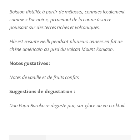
Boisson distillée à partir de mélasses, connues localement
comme « l’or noir », provenant de la canne à sucre
poussant sur des terres riches et volcaniques.
Elle est ensuite vieilli pendant plusieurs années en fût de
chêne américain au pied du volcan Mount Kanlaon.
Notes gustatives :
Notes de vanille et de fruits confits.
Suggestions de dégustation :
Don Papa Baroko se déguste pur, sur glace ou en cocktail.
additional information