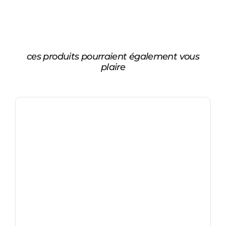
ces produits pourraient également vous
plaire