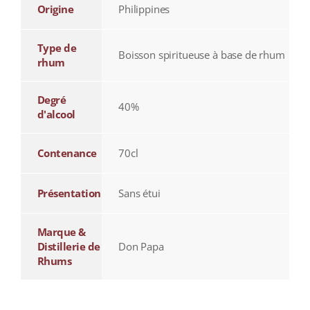
Origine
Philippines
Type de
Boisson spiritueuse à base de rhum
rhum
Degré
40%
d'alcool
Contenance
70cl
Présentation
Sans étui
Marque &
Distillerie de
Don Papa
Rhums