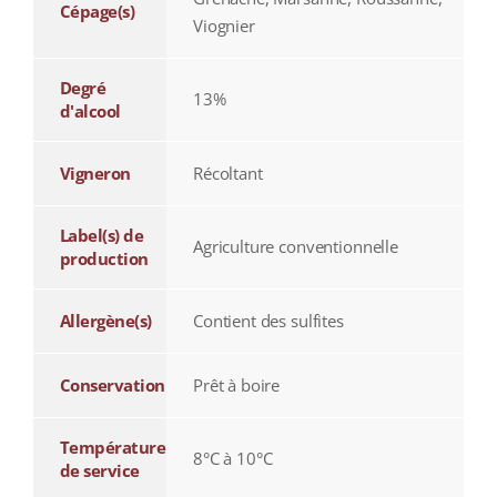
Cépage(s)
Viognier
Degré
13%
d'alcool
Vigneron
Récoltant
Label(s) de
Agriculture conventionnelle
production
Allergène(s)
Contient des sulfites
Conservation
Prêt à boire
Température
8°C à 10°C
de service