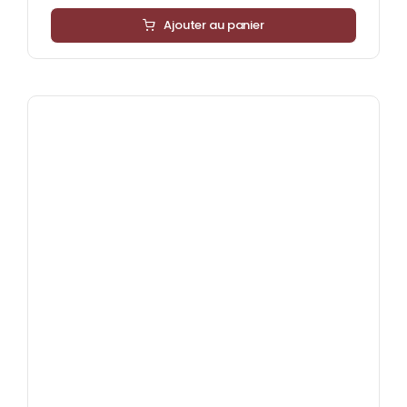
Ajouter au panier