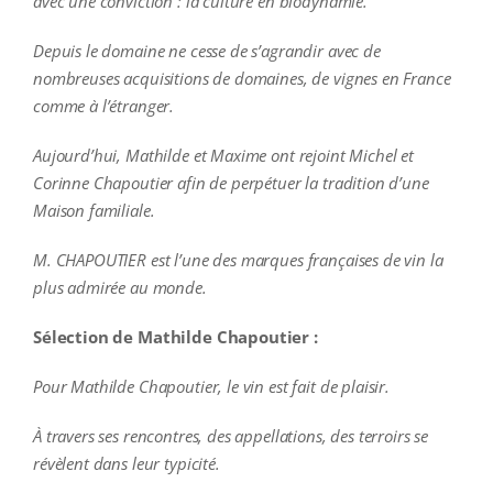
avec une conviction : la culture en biodynamie.
Depuis le domaine ne cesse de s’agrandir avec de
nombreuses acquisitions de domaines, de vignes en France
comme à l’étranger.
Aujourd’hui, Mathilde et Maxime ont rejoint Michel et
Corinne Chapoutier afin de perpétuer la tradition d’une
Maison familiale.
M. CHAPOUTIER est l’une des marques françaises de vin la
plus admirée au monde.
Sélection de Mathilde Chapoutier :
Pour Mathilde Chapoutier, le vin est fait de plaisir.
À travers ses rencontres, des appellations, des terroirs se
révèlent dans leur typicité.