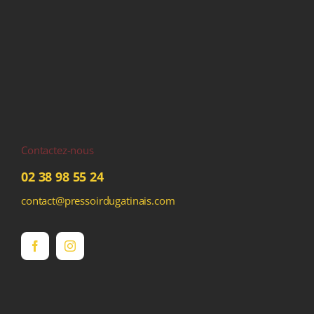
Contactez-nous
02 38 98 55 24
contact@pressoirdugatinais.com