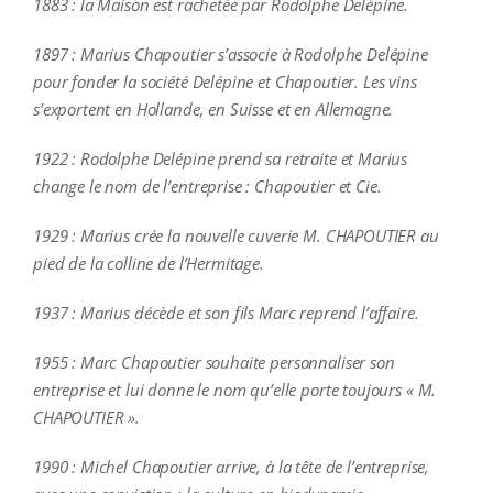
1883 : la Maison est rachetée par Rodolphe Delépine.
1897 : Marius Chapoutier s’associe à Rodolphe Delépine
pour fonder la société Delépine et Chapoutier. Les vins
s’exportent en Hollande, en Suisse et en Allemagne.
1922 : Rodolphe Delépine prend sa retraite et Marius
change le nom de l’entreprise : Chapoutier et Cie.
1929 : Marius crée la nouvelle cuverie M. CHAPOUTIER au
pied de la colline de l’Hermitage.
1937 : Marius décède et son fils Marc reprend l’affaire.
1955 : Marc Chapoutier souhaite personnaliser son
entreprise et lui donne le nom qu’elle porte toujours « M.
CHAPOUTIER ».
1990 : Michel Chapoutier arrive, à la tête de l’entreprise,