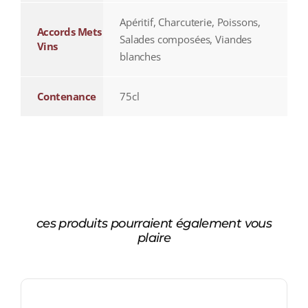
Apéritif, Charcuterie, Poissons,
Accords Mets
Salades composées, Viandes
Vins
blanches
Contenance
75cl
ces produits pourraient également vous
plaire