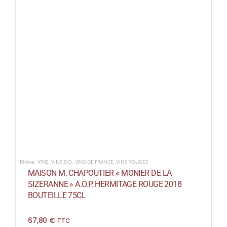
Rhône
,
VINS
,
VINS BIO
,
VINS DE FRANCE
,
VINS ROUGES
MAISON M. CHAPOUTIER « MONIER DE LA
SIZERANNE » A.O.P. HERMITAGE ROUGE 2018
BOUTEILLE 75CL
67,80
€
TTC