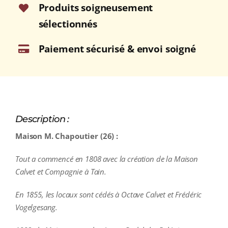
75cl
Produits soigneusement
sélectionnés
Paiement sécurisé & envoi soigné
Description :
Maison M. Chapoutier (26) :
Tout a commencé en 1808 avec la création de la Maison
Calvet et Compagnie à Tain.
En 1855, les locaux sont cédés à Octave Calvet et Frédéric
Vogelgesang.