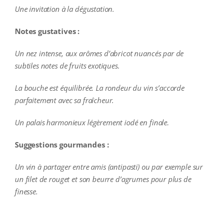
Une invitation à la dégustation.
Notes gustatives :
Un nez
intense, aux arômes d’abricot nuancés par de
subtiles notes de fruits exotiques.
La bouche est équilibrée. La rondeur du vin s’accorde
parfaitement avec sa fraîcheur.
Un palais harmonieux légèrement iodé en finale.
Suggestions gourmandes :
Un vin à partager entre amis (antipasti) ou par exemple sur
un filet de rouget et son beurre d’agrumes pour plus de
finesse.
additional information