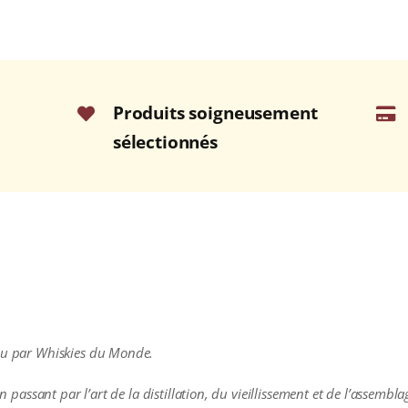
Produits soigneusement
sélectionnés
nçu par Whiskies du Monde.
 en passant par l’art de la distillation, du vieillissement et de l’assem