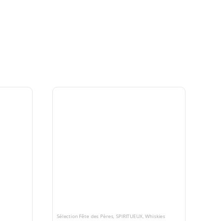
Sélection Fête des Pères
,
SPIRITUEUX
,
Whiskies