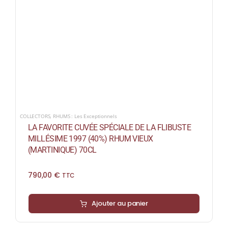
COLLECTORS
,
RHUMS : Les Exceptionnels
LA FAVORITE CUVÉE SPÉCIALE DE LA FLIBUSTE
MILLÉSIME 1997 (40%) RHUM VIEUX
(MARTINIQUE) 70CL
790,00
€
TTC
Ajouter au panier