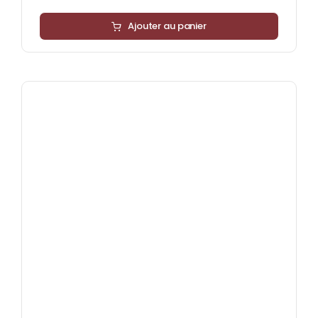
Ajouter au panier