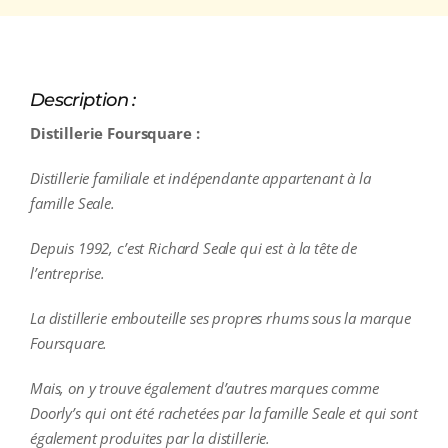
Description :
Distillerie Foursquare :
Distillerie familiale et indépendante appartenant à la
famille Seale.
Depuis 1992, c’est Richard Seale qui est à la tête de
l’entreprise.
La distillerie embouteille ses propres rhums sous la marque
Foursquare.
Mais, on y trouve également d’autres marques comme
Doorly’s qui ont été rachetées par la famille Seale et qui sont
également produites par la distillerie.