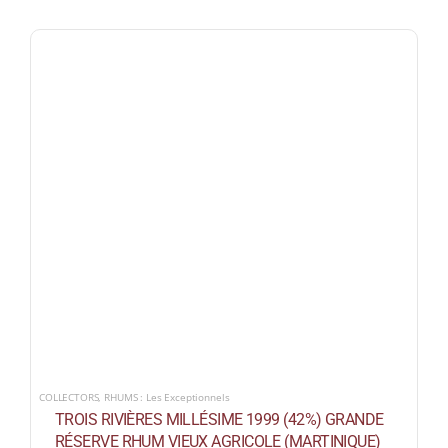
COLLECTORS
,
RHUMS : Les Exceptionnels
TROIS RIVIÈRES MILLÉSIME 1999 (42%) GRANDE
RÉSERVE RHUM VIEUX AGRICOLE (MARTINIQUE)