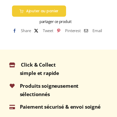
Ajouter au panier
partager ce produit
Share
Tweet
Pinterest
Email
Click & Collect
simple et rapide
Produits soigneusement
sélectionnés
Paiement sécurisé & envoi soigné