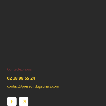
Contactez-nous
02 38 98 55 24
contact@pressoirdugatinais.com