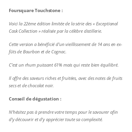
Foursquare Touchstone :
Voici la 22ème édition limitée de la série des « Exceptional
Cask Collection » réalisée par la célèbre distillerie.
Cette version a bénéficié d’un vieillissement de 14 ans en ex-
fûts de Bourbon et de Cognac.
C’est un rhum puissant 61% mais qui reste bien équilibré.
Il offre des saveurs riches et fruitées, avec des notes de fruits
secs et de chocolat noir.
Conseil de dégustation :
N’hésitez pas à prendre votre temps pour le savourer afin
d’y découvrir et d’y apprécier toute sa complexité.