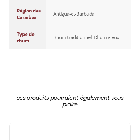
Région des
Antigua-et-Barbuda
Caraïbes
Type de
Rhum traditionnel, Rhum vieux
rhum
ces produits pourraient également vous
plaire