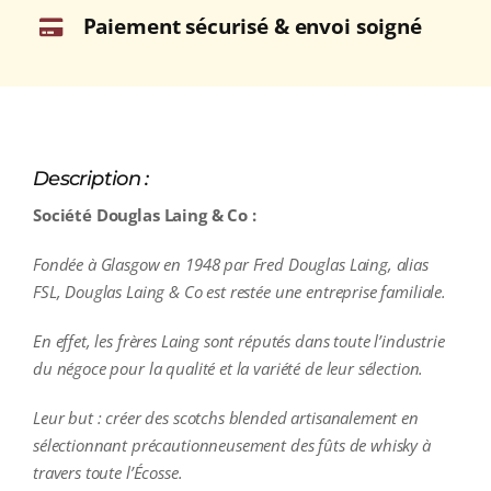
Paiement sécurisé & envoi soigné
Description :
Société Douglas Laing & Co :
Fondée à Glasgow en 1948 par Fred Douglas Laing, alias
FSL, Douglas Laing & Co est restée une entreprise familiale.
En effet, les frères Laing sont réputés dans toute l’industrie
du négoce pour la qualité et la variété de leur sélection.
Leur but : créer des scotchs blended artisanalement en
sélectionnant précautionneusement des fûts de whisky à
travers toute l’Écosse.