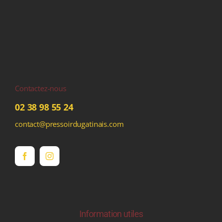
Contactez-nous
02 38 98 55 24
contact@pressoirdugatinais.com
Information utiles