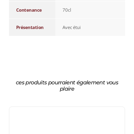
Contenance
70cl
Présentation
Avec étui
ces produits pourraient également vous
plaire