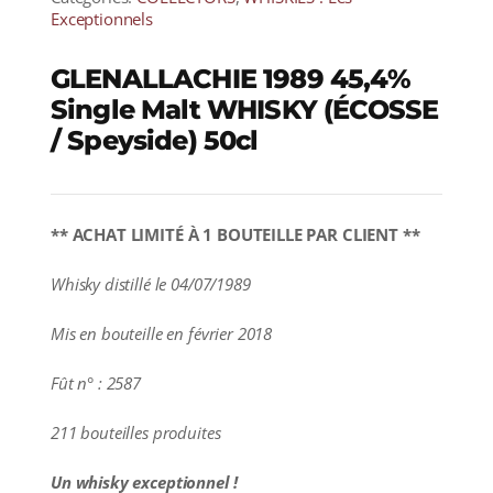
Exceptionnels
GLENALLACHIE 1989 45,4%
Single Malt WHISKY (ÉCOSSE
/ Speyside) 50cl
** ACHAT LIMITÉ À 1 BOUTEILLE PAR CLIENT **
Whisky distillé le 04/07/1989
Mis en bouteille en février 2018
Fût n° : 2587
211 bouteilles produites
Un whisky exceptionnel !