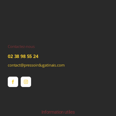
Contactez-nous
02 38 98 55 24
contact@pressoirdugatinais.com
Information utiles