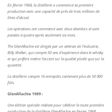
En février 1968, la distillerie a commencé sa première
production avec une capacité de près de trois millions de
litres d’alcool.
Les opérations ont commencé avec deux alambics et sont
passées à quatre après seulement six mois.
The GlenAllachie est dirigée par un vétéran de l’industrie,
Billy Walker, qui compte 50 ans d’expérience dans le whisky
et qui préfère mettre l’accent sur la qualité plutôt que sur la
quantité.
La distillerie compte 16 entrepôts contenant plus de 50 000
fûts.
GlenAllachie 1989 :
Une édition spéciale réalisée pour célébrer la toute première
production de la distillerie GlenAllachie en février 1968.