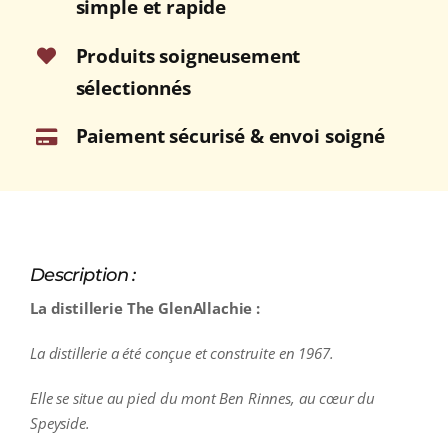
simple et rapide
Produits soigneusement
sélectionnés
Paiement sécurisé & envoi soigné
Description :
La distillerie The GlenAllachie :
La distillerie a été conçue et construite en 1967.
Elle se situe au pied du mont Ben Rinnes, au cœur du
Speyside.