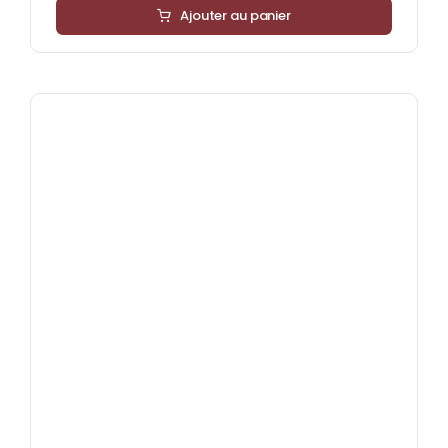
Ajouter au panier