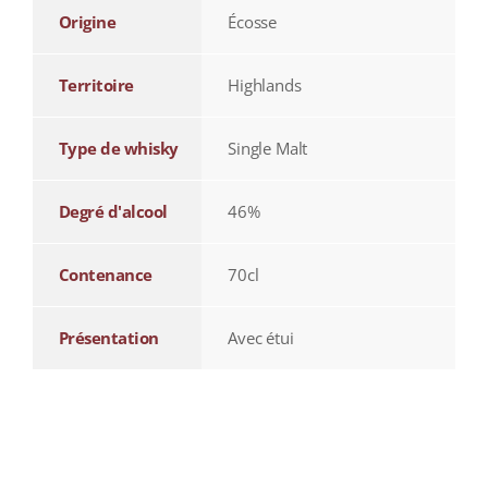
Origine
Écosse
Territoire
Highlands
Type de whisky
Single Malt
Degré d'alcool
46%
Contenance
70cl
Présentation
Avec étui