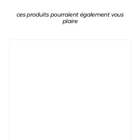
ces produits pourraient également vous
plaire