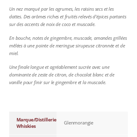
Un nez marqué par les agrumes, les raisins secs et les
dattes. Des arômes riches et fruités relevés d’épices partants
sur des accents de noix de coco et muscade.
En bouche, notes de gingembre, muscade, amandes grillées
mêlées à une pointe de meringue sirupeuse citronnée et de
miel.
Une finale longue et agréablement sucrée avec une
dominante de zeste de citron, de chocolat blanc et de
vanille pour finir sur le gingembre et la muscade.
additional information
Marque/Distillerie
Glenmorangie
Whiskies