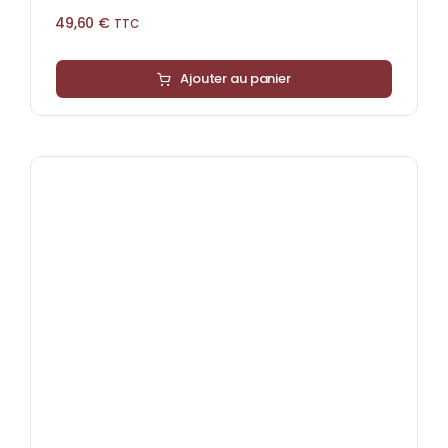
49,60
€
TTC
Ajouter au panier