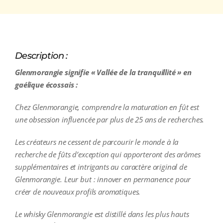
Description :
Glenmorangie signifie « Vallée de la tranquillité » en
gaélique écossais :
Chez Glenmorangie, comprendre la maturation en fût est
une obsession influencée par plus de 25 ans de recherches.
Les créateurs ne cessent de parcourir le monde à la
recherche de fûts d’exception qui apporteront des arômes
supplémentaires et intrigants au caractère original de
Glenmorangie. Leur but : innover en permanence pour
créer de nouveaux profils aromatiques.
Le whisky Glenmorangie est distillé dans les plus hauts