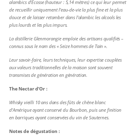
alambics d’Écosse (hauteur : 5,14 mètres) ce qui leur permet
de recueillir uniquement l’eau-de-vie la plus fine et la plus
douce et de laisser retomber dans l’alambic les alcools les
plus lourds et les plus impurs.
La distillerie Glenmorangie emploie des artisans qualifiés –
connus sous le nom des « Seize hommes de Tain ».
Leur savoir-faire, leurs techniques, leur expertise couplées
aux valeurs traditionnelles de la maison sont souvent
transmises de génération en génération.
The Nectar d’Or :
Whisky vieilli 10 ans dans des fûts de chêne blanc
d’Amérique ayant conservé du Bourbon, puis une finition
en barriques ayant conservées du vin de Sauternes.
Notes de dégustation :