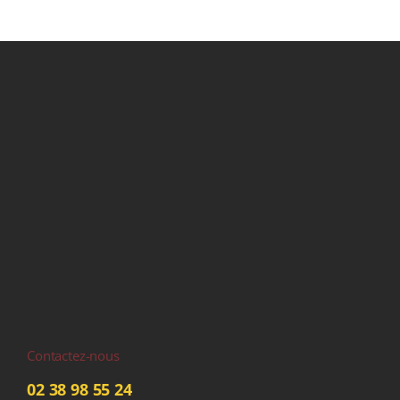
Contactez-nous
02 38 98 55 24