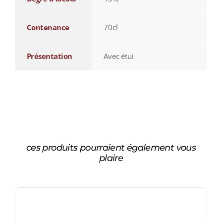
Contenance
70cl
Présentation
Avec étui
ces produits pourraient également vous
plaire