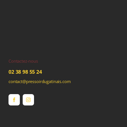
Contactez-nous
02 38 98 55 24
contact@pressoirdugatinais.com