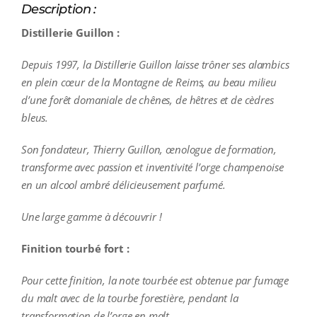
Description :
Distillerie Guillon :
Depuis 1997, la Distillerie Guillon laisse trôner ses alambics
en plein cœur de la Montagne de Reims, au beau milieu
d’une forêt domaniale de chênes, de hêtres et de cèdres
bleus.
Son fondateur, Thierry Guillon, œnologue de formation,
transforme avec passion et inventivité l’orge champenoise
en un alcool ambré délicieusement parfumé.
Une large gamme à découvrir !
Finition tourbé fort :
Pour cette finition, la note tourbée est obtenue par fumage
du malt avec de la tourbe forestière, pendant la
transformation de l’orge en malt.