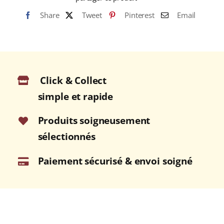
Share
Tweet
Pinterest
Email
Click & Collect
simple et rapide
Produits soigneusement
sélectionnés
Paiement sécurisé & envoi soigné