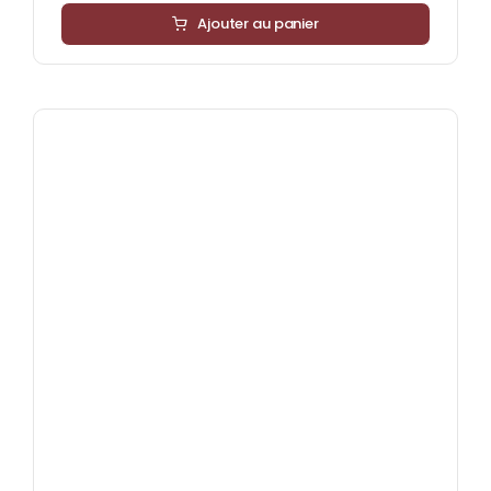
Ajouter au panier