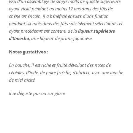
Issu d’un assemblage de single malts de qualité supérieure
ayant vieilli pendant au moins 12 ans dans des fûts de
chêne américain, il a bénéficié ensuite d’une finition
pendant six mois dans des fûts spécialement sélectionnés et
ayant précédemment contenu de la
liqueur supérieure
d’Umeshu
, une liqueur de prune japonaise.
Notes gustatives :
En bouche, il est riche et fruité dévoilant des notes de
céréales, d’iode, de poire fraîche, d’abricot, avec une touche
de miel malté.
Il se déguste pur ou sur glace.