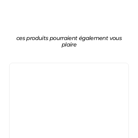
ces produits pourraient également vous
plaire