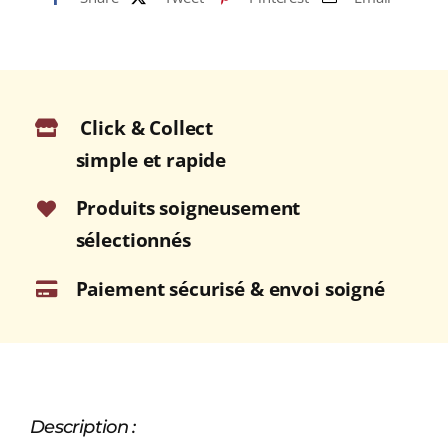
Click & Collect
simple et rapide
Produits soigneusement
sélectionnés
Paiement sécurisé & envoi soigné
Description :