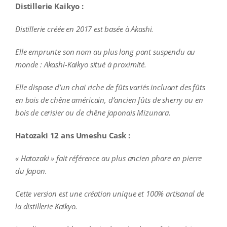
Distillerie Kaikyo :
Distillerie créée en 2017 est basée à Akashi.
Elle emprunte son nom au plus long pont suspendu au
monde : Akashi-Kaikyo situé à proximité.
Elle dispose d’un chai riche de fûts variés incluant des fûts
en bois de chêne américain, d’ancien fûts de sherry ou en
bois de cerisier ou de chêne japonais Mizunara.
Hatozaki 12 ans Umeshu Cask :
« Hatozaki » fait référence au plus ancien phare en pierre
du Japon.
Cette version est une création unique et 100% artisanal de
la distillerie Kaikyo.