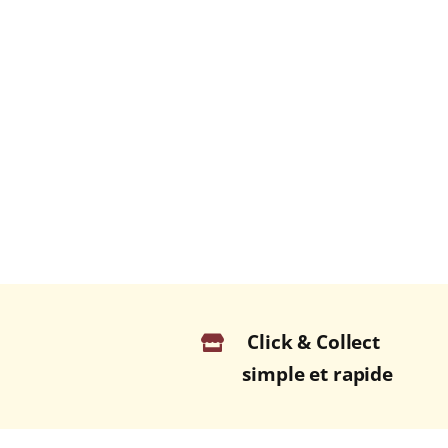
Click & Collect
simple et rapide