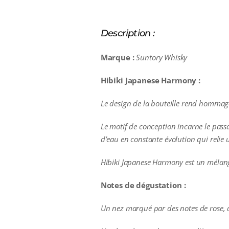
Description :
Marque :
Suntory Whisky
Hibiki Japanese Harmony :
Le design de la bouteille rend hommage
Le motif de conception incarne le passa
d’eau en constante évolution qui relie 
Hibiki Japanese Harmony est un mélang
Notes de dégustation :
Un nez marqué par des notes de rose, d