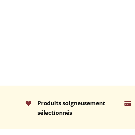
Produits soigneusement
sélectionnés