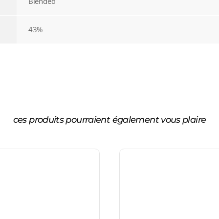
Blended
43%
ces produits pourraient également vous plaire