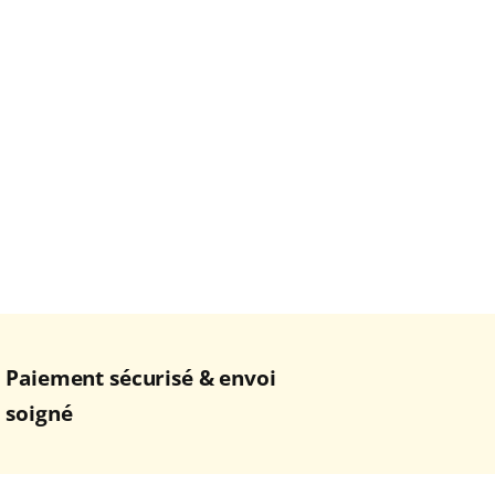
Paiement sécurisé & envoi
soigné