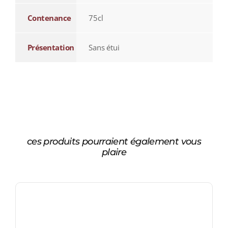
Contenance
75cl
Présentation
Sans étui
ces produits pourraient également vous
plaire