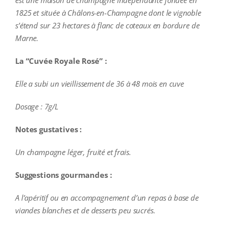
1825 et située à Châlons-en-Champagne dont le vignoble
s’étend sur 23 hectares à flanc de coteaux en bordure de
Marne.
La “Cuvée Royale Rosé” :
Elle a subi un vieillissement de 36 à 48 mois en cuve
Dosage : 7g/L
Notes gustatives :
Un champagne léger, fruité et frais.
Suggestions gourmandes :
A l’apéritif ou en accompagnement d’un repas à base de
viandes blanches et de desserts peu sucrés.