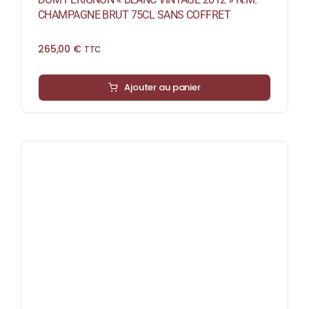
CHAMPAGNE BRUT 75CL SANS COFFRET
265,00
€
TTC
Ajouter au panier