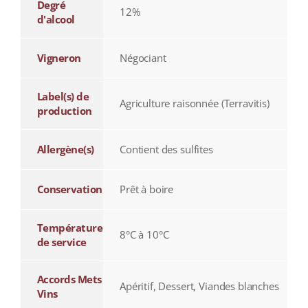
Degré
12%
d'alcool
Vigneron
Négociant
Label(s) de
Agriculture raisonnée (Terravitis)
production
Allergène(s)
Contient des sulfites
Conservation
Prêt à boire
Température
8°C à 10°C
de service
Accords Mets
Apéritif, Dessert, Viandes blanches
Vins