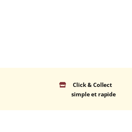
Click & Collect
simple et rapide