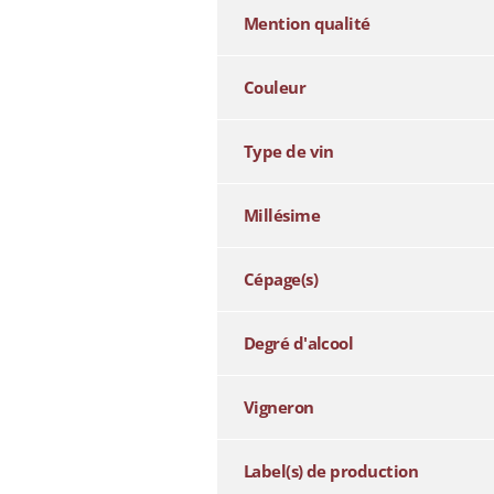
Mention qualité
Couleur
Type de vin
Millésime
Cépage(s)
Degré d'alcool
Vigneron
Label(s) de production