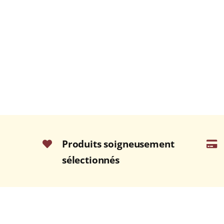
Produits soigneusement
sélectionnés