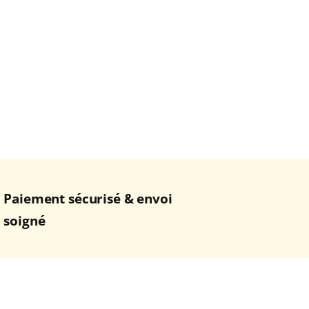
Paiement sécurisé & envoi
soigné