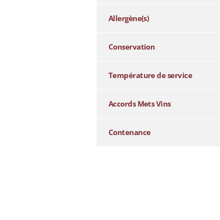
Allergène(s)
Conservation
Température de service
Accords Mets Vins
Contenance