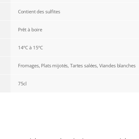
Contient des sulfites
Prêt à boire
14°C à 15°C
Fromages, Plats mijotés, Tartes salées, Viandes blanches
75cl