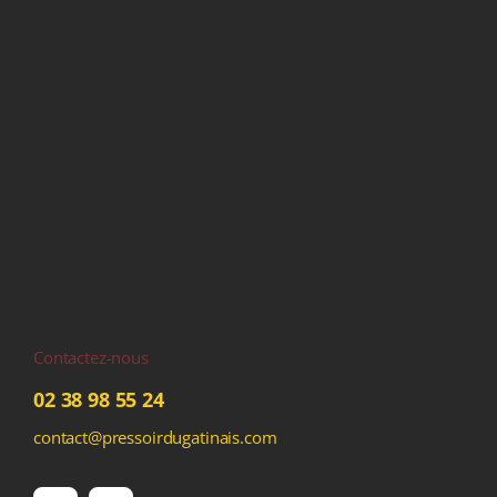
Contactez-nous
02 38 98 55 24
contact@pressoirdugatinais.com