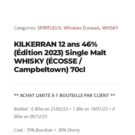
Categories:
SPIRITUEUX
,
Whiskies Écossais
,
WHISKY
KILKERRAN 12 ans 46%
(Édition 2023) Single Malt
WHISKY (ÉCOSSE /
Campbeltown) 70cl
** ACHAT LIMITÉ À 1 BOUTEILLE PAR CLIENT **
Bottled : 6 Blles en 21/02/23 + 1 Blle en 19/01/23 + 6
Blles en 05/12/23
Cask : 70% Bourbon + 30% Sherry