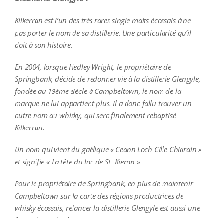
Kilkerran est l’un des très rares single malts écossais à ne
pas porter le nom de sa distillerie. Une particularité qu’il
doit à son histoire.
En 2004, lorsque Hedley Wright, le propriétaire de
Springbank, décide de redonner vie à la distillerie Glengyle,
fondée au 19ème siècle à Campbeltown, le nom de la
marque ne lui appartient plus. Il a donc fallu trouver un
autre nom au whisky, qui sera finalement rebaptisé
Kilkerran.
Un nom qui vient du gaélique « Ceann Loch Cille Chiarain »
et signifie « La tête du lac de St. Kieran ».
Pour le propriétaire de Springbank, en plus de maintenir
Campbeltown sur la carte des régions productrices de
whisky écossais, relancer la distillerie Glengyle est aussi une