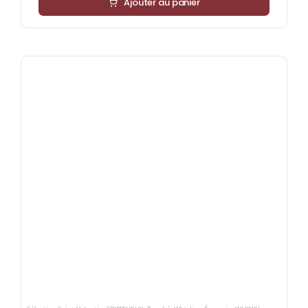
Ajouter au panier