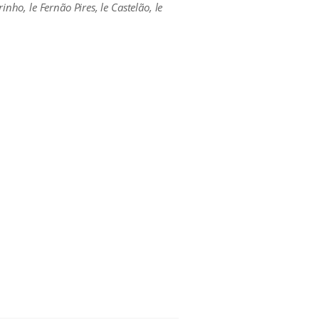
nho, le Fernão Pires, le Castelão, le