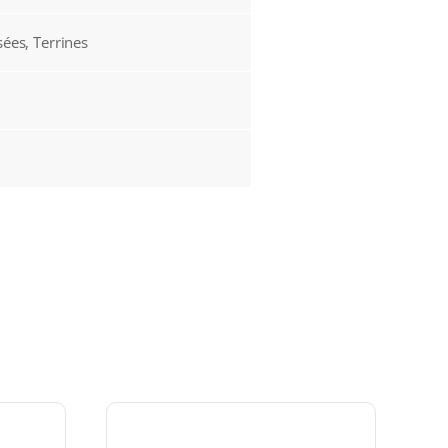
sées, Terrines