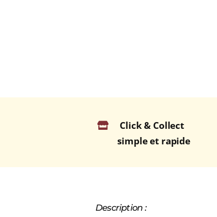
Click & Collect
simple et rapide
Description :