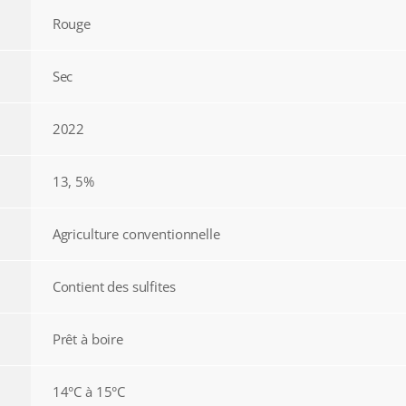
Rouge
Sec
2022
13, 5%
Agriculture conventionnelle
Contient des sulfites
Prêt à boire
14°C à 15°C