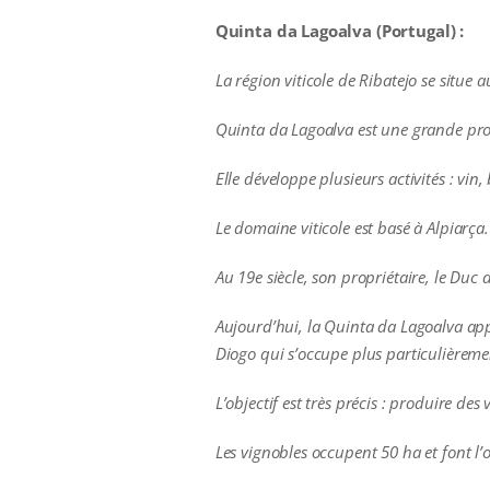
Quinta da Lagoalva (Portugal) :
La région viticole de Ribatejo se situe 
Quinta da Lagoalva est une grande prop
Elle développe plusieurs activités : vin, 
Le domaine viticole est basé à Alpiarça.
Au 19e siècle, son propriétaire, le Duc 
Aujourd’hui, la Quinta da Lagoalva appa
Diogo qui s’occupe plus particulièreme
L’objectif est très précis : produire des
Les vignobles occupent 50 ha et font l’