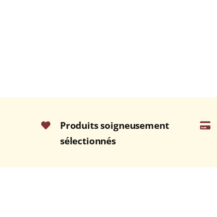
Produits soigneusement
sélectionnés