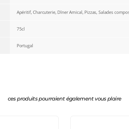
Apéritif, Charcuterie, Dîner Amical, Pizzas, Salades compo
75cl
Portugal
ces produits pourraient également vous plaire