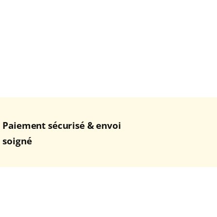
Paiement sécurisé & envoi
soigné