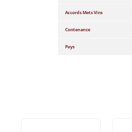
Accords Mets Vins
Contenance
Pays