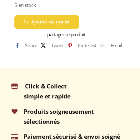
5 en stock
Ajouter au panier
partager ce produit
Share
Tweet
Pinterest
Email
Click & Collect
simple et rapide
Produits soigneusement
sélectionnés
Paiement sécurisé & envoi soigné