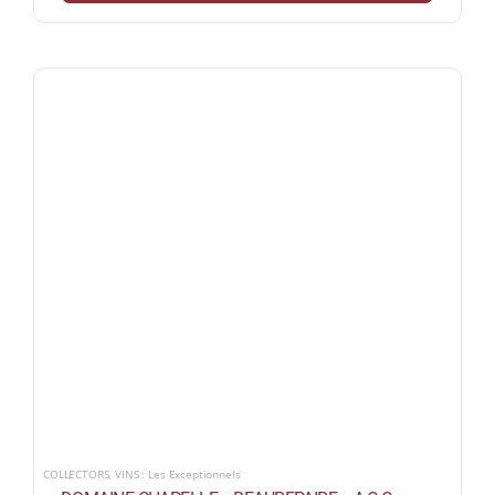
COLLECTORS
,
VINS : Les Exceptionnels