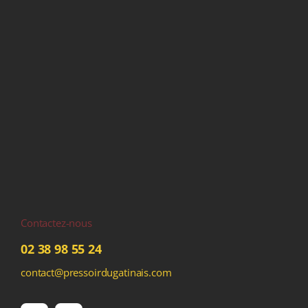
Contactez-nous
02 38 98 55 24
contact@pressoirdugatinais.com