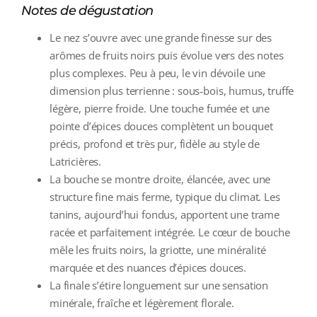
Notes de dégustation
Le nez s’ouvre avec une grande finesse sur des
arômes de fruits noirs puis évolue vers des notes
plus complexes. Peu à peu, le vin dévoile une
dimension plus terrienne : sous‑bois, humus, truffe
légère, pierre froide. Une touche fumée et une
pointe d’épices douces complètent un bouquet
précis, profond et très pur, fidèle au style de
Latricières.
La bouche se montre droite, élancée, avec une
structure fine mais ferme, typique du climat. Les
tanins, aujourd’hui fondus, apportent une trame
racée et parfaitement intégrée. Le cœur de bouche
mêle les fruits noirs, la griotte, une minéralité
marquée et des nuances d’épices douces.
La finale s’étire longuement sur une sensation
minérale, fraîche et légèrement florale.