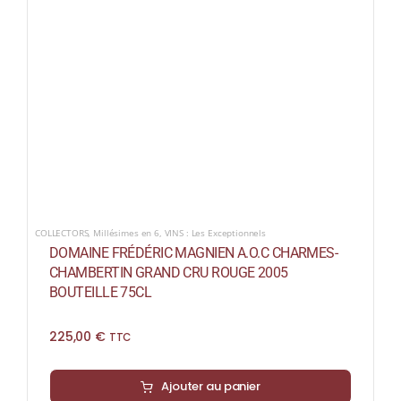
COLLECTORS
,
Millésimes en 6
,
VINS : Les Exceptionnels
DOMAINE FRÉDÉRIC MAGNIEN A.O.C CHARMES-
CHAMBERTIN GRAND CRU ROUGE 2005
BOUTEILLE 75CL
225,00
€
TTC
Ajouter au panier