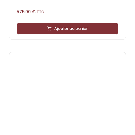
575,00
€
TTC
Ajouter au panier