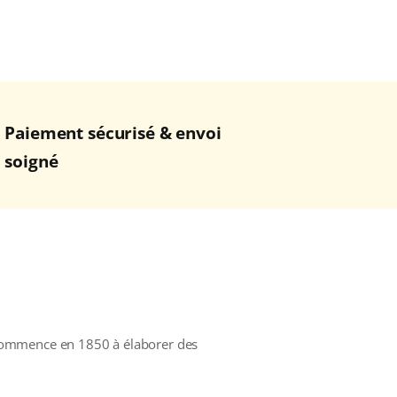
Paiement sécurisé & envoi
soigné
 commence en 1850 à élaborer des