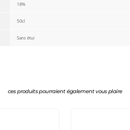
18%
50cl
Sans étui
ces produits pourraient également vous plaire