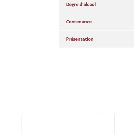
Degré d'alcool
Contenance
Présentation