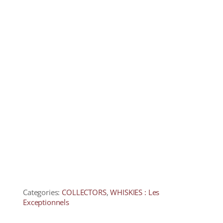
Categories:
COLLECTORS
,
WHISKIES : Les
Exceptionnels