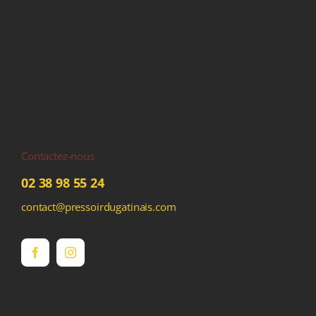
Contactez-nous
02 38 98 55 24
contact@pressoirdugatinais.com