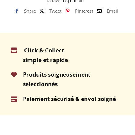
partager ce produit
Share
Tweet
Pinterest
Email
Click & Collect
simple et rapide
Produits soigneusement
sélectionnés
Paiement sécurisé & envoi soigné