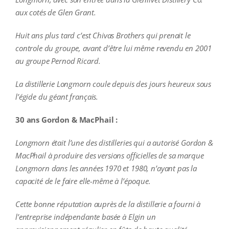
aux cotés de Glen Grant.
Huit ans plus tard c’est Chivas Brothers qui prenait le
controle du groupe, avant d’être lui même revendu en 2001
au groupe Pernod Ricard.
La distillerie Longmorn coule depuis des jours heureux sous
l’égide du géant français.
30 ans Gordon & MacPhail :
Longmorn était l’une des distilleries qui a autorisé Gordon &
MacPhail à produire des versions officielles de sa marque
Longmorn dans les années 1970 et 1980, n’ayant pas la
capacité de le faire elle-même à l’époque.
Cette bonne réputation auprès de la distillerie a fourni à
l’entreprise indépendante basée à Elgin un