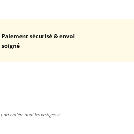
Paiement sécurisé & envoi
soigné
part entière dont les vestiges se