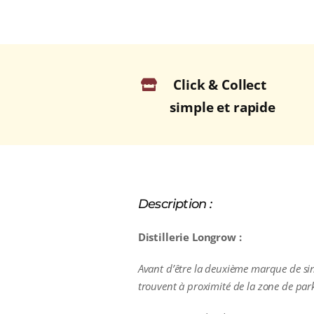
Click & Collect
simple et rapide
Description :
Distillerie Longrow :
Avant d’être la deuxième marque de singl
trouvent à proximité de la zone de par