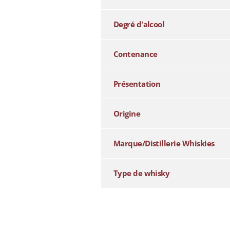
Degré d'alcool
Contenance
Présentation
Origine
Marque/Distillerie Whiskies
Type de whisky