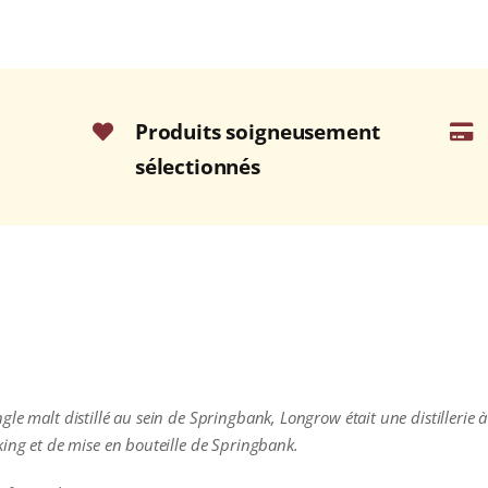
Produits soigneusement
sélectionnés
e malt distillé au sein de Springbank, Longrow était une distillerie à 
king et de mise en bouteille de Springbank.