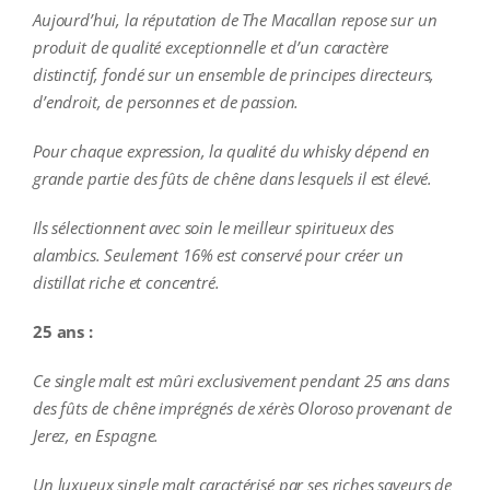
Aujourd’hui, la réputation de The Macallan repose sur un
produit de qualité exceptionnelle et d’un caractère
distinctif, fondé sur un ensemble de principes directeurs,
d’endroit, de personnes et de passion.
Pour chaque expression, la qualité du whisky dépend en
grande partie des fûts de chêne dans lesquels il est élevé.
Ils sélectionnent avec soin le meilleur spiritueux des
alambics. Seulement 16% est conservé pour créer un
distillat riche et concentré.
25 ans :
Ce single malt est mûri exclusivement pendant 25 ans dans
des fûts de chêne imprégnés de xérès Oloroso provenant de
Jerez, en Espagne.
Un luxueux single malt caractérisé par ses riches saveurs de