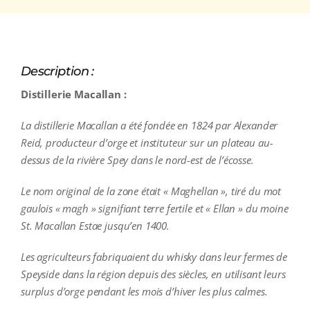
Description :
Distillerie Macallan :
La distillerie Macallan a été fondée en 1824 par Alexander
Reid, producteur d’orge et instituteur sur un plateau au-
dessus de la rivière Spey dans le nord-est de l’écosse.
Le nom original de la zone était « Maghellan », tiré du mot
gaulois « magh » signifiant terre fertile et « Ellan » du moine
St. Macallan Estae jusqu’en 1400.
Les agriculteurs fabriquaient du whisky dans leur fermes de
Speyside dans la région depuis des siècles, en utilisant leurs
surplus d’orge pendant les mois d’hiver les plus calmes.