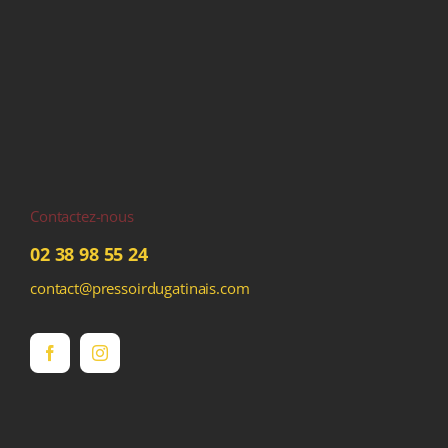
Contactez-nous
02 38 98 55 24
contact@pressoirdugatinais.com