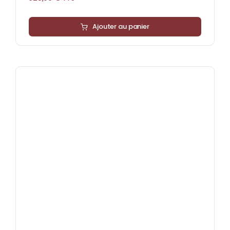
Ajouter au panier