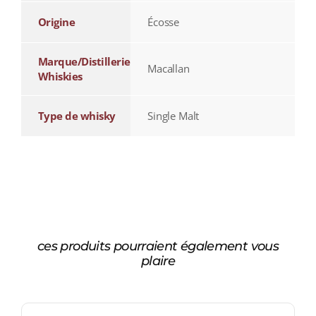
Origine
Écosse
Marque/Distillerie
Macallan
Whiskies
Type de whisky
Single Malt
ces produits pourraient également vous
plaire