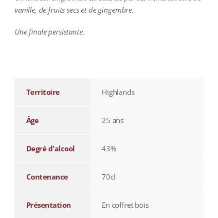
vanille, de fruits secs et de gingembre.
Une finale persistante.
additional information
Territoire
Highlands
Âge
25 ans
Degré d'alcool
43%
Contenance
70cl
Présentation
En coffret bois