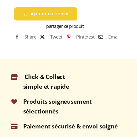
Ajouter au panier
partager ce produit
Share
Tweet
Pinterest
Email
Click & Collect
simple et rapide
Produits soigneusement
sélectionnés
Paiement sécurisé & envoi soigné