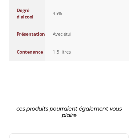
Degré
45%
d'alcool
Présentation
Avec étui
Contenance
1.5 litres
ces produits pourraient également vous
plaire