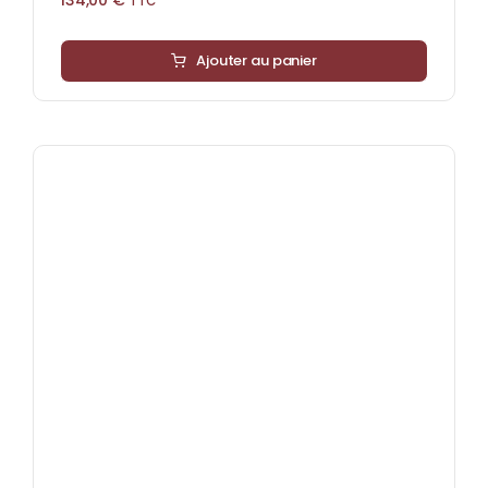
TTC
Ajouter au panier