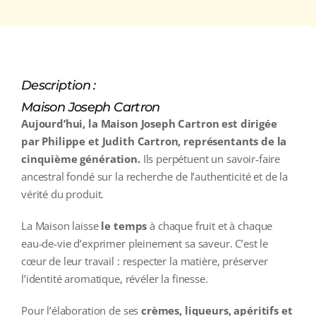
Description :
Maison Joseph Cartron
Aujourd’hui, la Maison Joseph Cartron est dirigée
par Philippe et Judith Cartron, représentants de la
cinquième génération.
Ils perpétuent un savoir‑faire
ancestral fondé sur la recherche de l’authenticité et de la
vérité du produit.
La Maison laisse
le temps
à chaque fruit et à chaque
eau‑de‑vie d’exprimer pleinement sa saveur. C’est le
cœur de leur travail : respecter la matière, préserver
l’identité aromatique, révéler la finesse.
Pour l’élaboration de ses
crèmes, liqueurs, apéritifs et