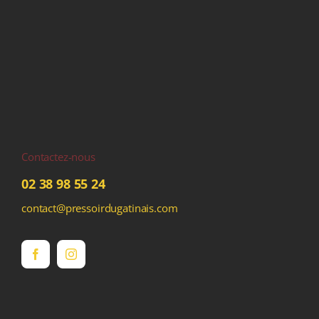
Contactez-nous
02 38 98 55 24
contact@pressoirdugatinais.com