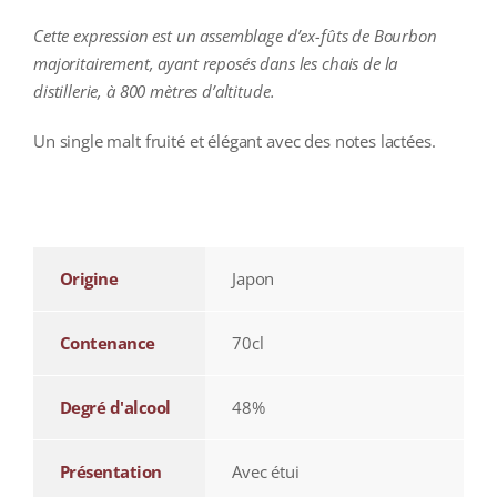
Cette expression est un assemblage d’ex-fûts de Bourbon
majoritairement, ayant reposés dans les chais de la
distillerie, à 800 mètres d’altitude.
Un single malt fruité et élégant avec des notes lactées.
additional information
Origine
Japon
Contenance
70cl
Degré d'alcool
48%
Présentation
Avec étui