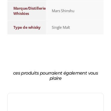
Marque/Distillerie
Mars Shinshu
Whiskies
Type de whisky
Single Malt
ces produits pourraient également vous
plaire