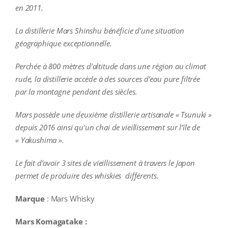
en 2011.
La distillerie Mars Shinshu bénéficie d’une situation
géographique exceptionnelle.
Perchée à 800 mètres d’altitude dans une région au climat
rude, la distillerie accède à des sources d’eau pure filtrée
par la montagne pendant des siècles.
Mars possède une deuxième distillerie artisanale « Tsunuki »
depuis 2016 ainsi qu’un chai de vieillissement sur l’île de
« Yakushima ».
Le fait d’avoir 3 sites de vieillissement à travers le Japon
permet de produire des whiskies différents.
Marque
: Mars Whisky
Mars Komagatake :