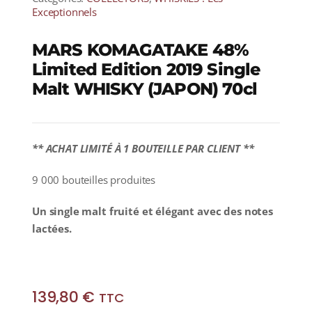
Exceptionnels
MARS KOMAGATAKE 48%
Limited Edition 2019 Single
Malt WHISKY (JAPON) 70cl
** ACHAT LIMITÉ À 1 BOUTEILLE PAR CLIENT **
9 000 bouteilles produites
Un single malt fruité et élégant avec des notes
lactées.
139,80
€
TTC