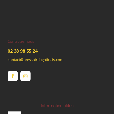
Contactez-nous
02 38 98 55 24
contact@pressoirdugatinais.com
Information utiles