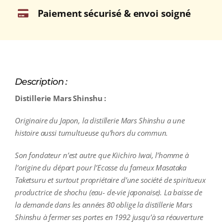
Paiement sécurisé & envoi soigné
Description :
Distillerie Mars Shinshu :
Originaire du Japon, la distillerie Mars Shinshu a une
histoire aussi tumultueuse qu’hors du commun.
Son fondateur n’est autre que Kiichiro Iwai, l’homme à
l’origine du départ pour l’Ecosse du fameux Masataka
Taketsuru et surtout propriétaire d’une société de spiritueux
productrice de shochu (eau- de-vie japonaise). La baisse de
la demande dans les années 80 oblige la distillerie Mars
Shinshu à fermer ses portes en 1992 jusqu’à sa réouverture