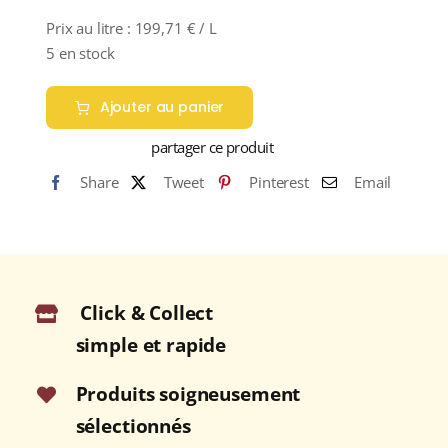
Prix au litre :
199,71
€
/ L
5 en stock
Ajouter au panier
partager ce produit
Share
Tweet
Pinterest
Email
Click & Collect
simple et rapide
Produits soigneusement
sélectionnés