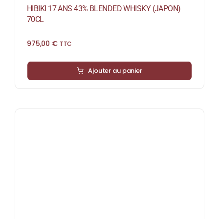
HIBIKI 17 ANS 43% BLENDED WHISKY (JAPON)
70CL
975,00
€
TTC
Ajouter au panier