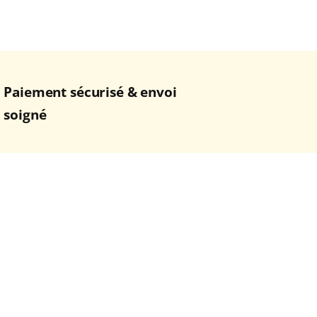
Paiement sécurisé & envoi
soigné