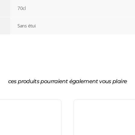
70cl
Sans étui
ces produits pourraient également vous plaire