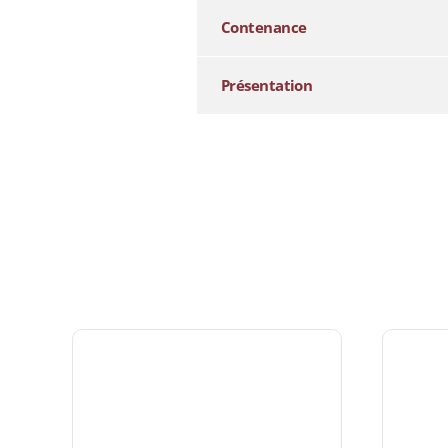
Contenance
Présentation