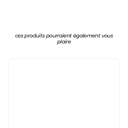
ces produits pourraient également vous
plaire