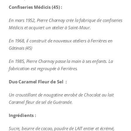
Confiseries Médicis (45) :
En mars 1952, Pierre Charnay crée la fabrique de confiseries
Médicis et acquiert un atelier à Saint-Maur.
En 1968, il construit de nouveaux ateliers à Ferrières en
Gâtinais (45)
En 1985, Pierre Charnay passe la main à ses enfants. La
fabrication est regroupée à Ferrières.
Duo Caramel Fleur de Sel :
Un croustillant de nougatine enrobé de Chocolat au lait
Caramel fleur de sel de Guérande.
Ingrédients :
Sucre, beurre de cacao, poudre de LAIT entier et écrémé,