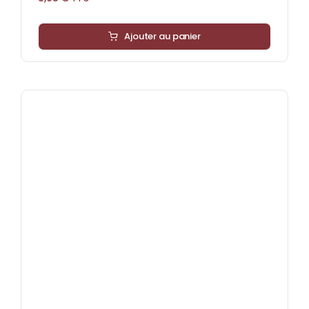
Ajouter au panier