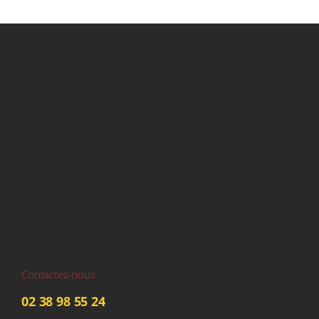
Contactez-nous
02 38 98 55 24