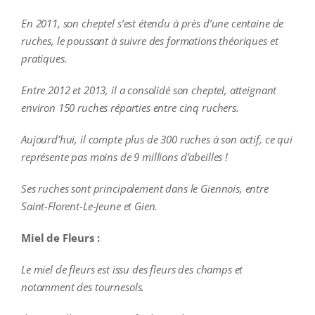
En 2011, son cheptel s’est étendu à près d’une centaine de
ruches, le poussant à suivre des formations théoriques et
pratiques.
Entre 2012 et 2013, il a consolidé son cheptel, atteignant
environ 150 ruches réparties entre cinq ruchers.
Aujourd’hui, il compte plus de 300 ruches à son actif, ce qui
représente pas moins de 9 millions d’abeilles !
Ses ruches sont principalement dans le Giennois, entre
Saint-Florent-Le-Jeune et Gien.
Miel de Fleurs :
Le miel de fleurs est issu des fleurs des champs et
notamment des tournesols.