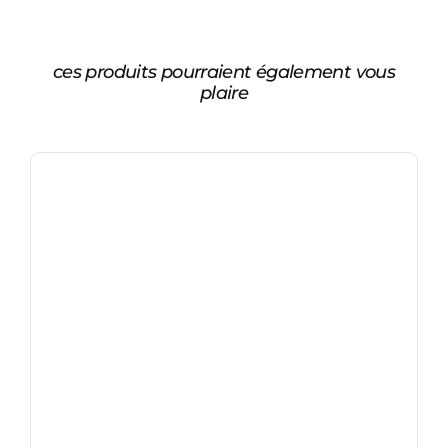
ces produits pourraient également vous
plaire