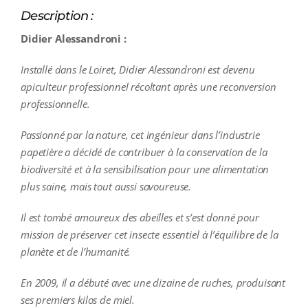
Description :
Didier Alessandroni :
Installé dans le Loiret, Didier Alessandroni est devenu
apiculteur professionnel récoltant après une reconversion
professionnelle.
Passionné par la nature, cet ingénieur dans l’industrie
papetière a décidé de contribuer à la conservation de la
biodiversité et à la sensibilisation pour une alimentation
plus saine, mais tout aussi savoureuse.
Il est tombé amoureux des abeilles et s’est donné pour
mission de préserver cet insecte essentiel à l’équilibre de la
planète et de l’humanité.
En 2009, il a débuté avec une dizaine de ruches, produisant
ses premiers kilos de miel.