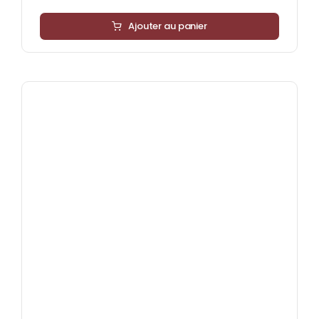
Ajouter au panier