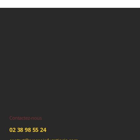
Contactez-nous
02 38 98 55 24