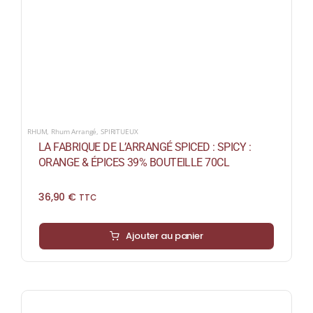
RHUM
,
Rhum Arrangé
,
SPIRITUEUX
LA FABRIQUE DE L’ARRANGÉ SPICED : SPICY :
ORANGE & ÉPICES 39% BOUTEILLE 70CL
36,90
€
TTC
Ajouter au panier