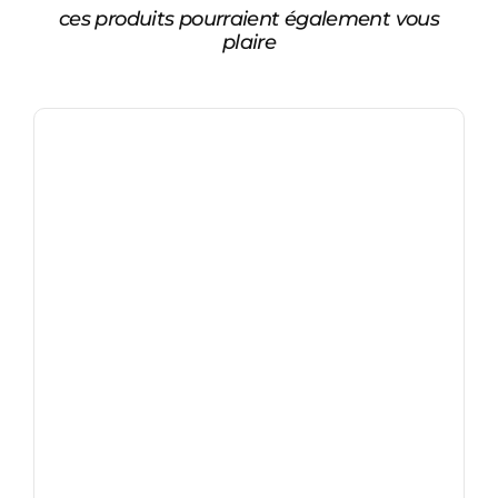
ces produits pourraient également vous
plaire