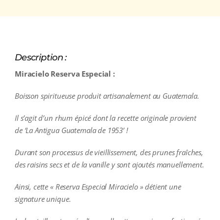
Description :
Miracielo Reserva Especial :
Boisson spiritueuse produit artisanalement au Guatemala.
Il s’agit d’un rhum épicé dont la recette originale provient
de ‘La Antigua Guatemala de 1953’ !
Durant son processus de vieillissement, des prunes fraîches,
des raisins secs et de la vanille y sont ajoutés manuellement.
Ainsi, cette « Reserva Especial Miracielo » détient une
signature unique.