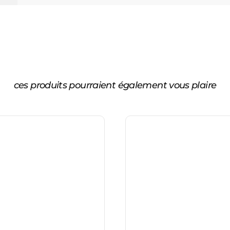
ces produits pourraient également vous plaire