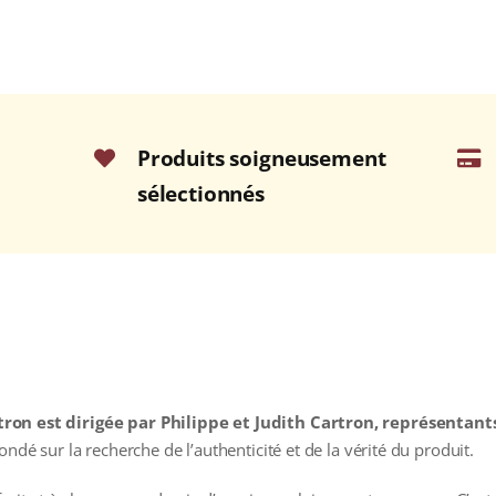
Produits soigneusement
sélectionnés
tron est dirigée par Philippe et Judith Cartron, représentan
ondé sur la recherche de l’authenticité et de la vérité du produit.