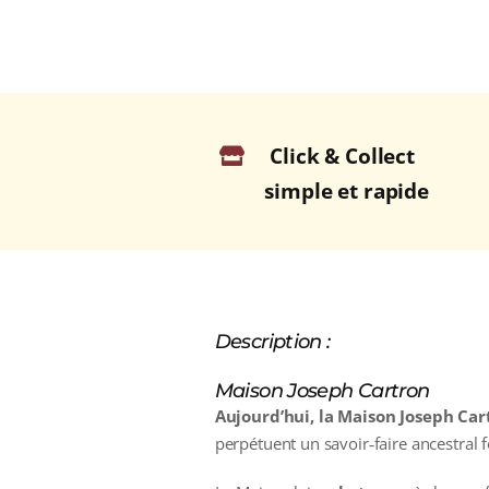
Click & Collect
simple et rapide
Description :
Maison Joseph Cartron
Aujourd’hui, la Maison Joseph Car
perpétuent un savoir‑faire ancestral f