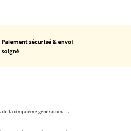
Paiement sécurisé & envoi
soigné
ts de la cinquième génération.
Ils