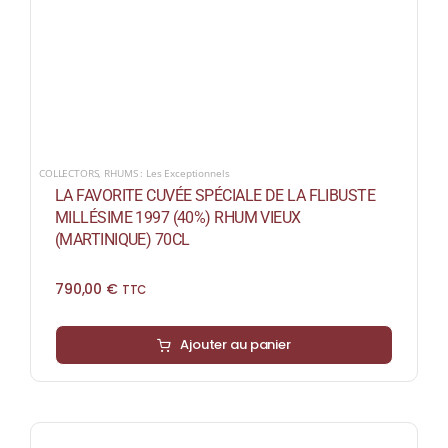
COLLECTORS
,
RHUMS : Les Exceptionnels
LA FAVORITE CUVÉE SPÉCIALE DE LA FLIBUSTE
MILLÉSIME 1997 (40%) RHUM VIEUX
(MARTINIQUE) 70CL
790,00
€
TTC
Ajouter au panier