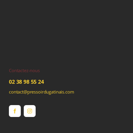
Contactez-nous
02 38 98 55 24
contact@pressoirdugatinais.com