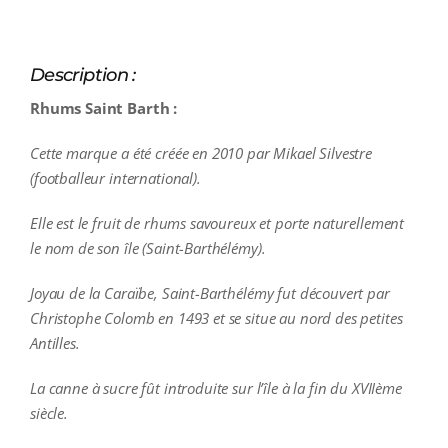
Description :
Rhums Saint Barth :
Cette marque a été créée en 2010 par Mikael Silvestre
(footballeur international).
Elle est le fruit de rhums savoureux et porte naturellement
le nom de son île (Saint-Barthélémy).
Joyau de la Caraïbe, Saint-Barthélémy fut découvert par
Christophe Colomb en 1493 et se situe au nord des petites
Antilles.
La canne à sucre fût introduite sur l’île à la fin du XVIIème
siècle.