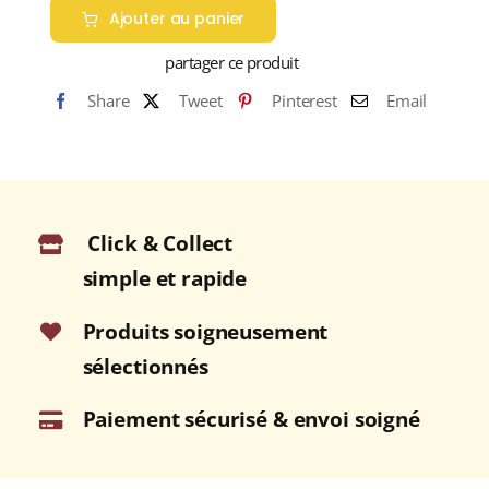
Ajouter au panier
partager ce produit
Share
Tweet
Pinterest
Email
Click & Collect
simple et rapide
Produits soigneusement
sélectionnés
Paiement sécurisé & envoi soigné