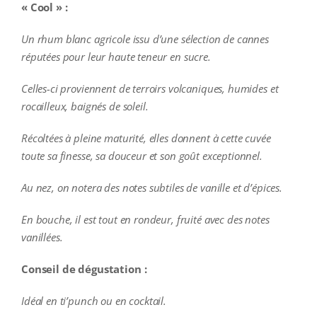
« Cool » :
Un rhum blanc agricole issu d’une sélection de cannes
réputées pour leur haute teneur en sucre.
Celles-ci proviennent de terroirs volcaniques, humides et
rocailleux, baignés de soleil.
Récoltées à pleine maturité, elles donnent à cette cuvée
toute sa finesse, sa douceur et son goût exceptionnel.
Au nez, on notera des notes subtiles de vanille et d’épices.
En bouche, il est tout en rondeur, fruité avec des notes
vanillées.
Conseil de dégustation :
Idéal en ti’punch ou en cocktail.