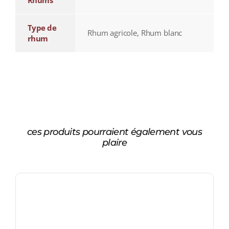
Rhums
Type de
Rhum agricole, Rhum blanc
rhum
ces produits pourraient également vous
plaire