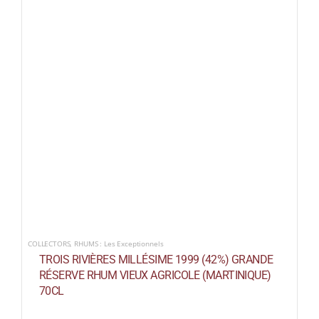
COLLECTORS
,
RHUMS : Les Exceptionnels
TROIS RIVIÈRES MILLÉSIME 1999 (42%) GRANDE
RÉSERVE RHUM VIEUX AGRICOLE (MARTINIQUE)
70CL