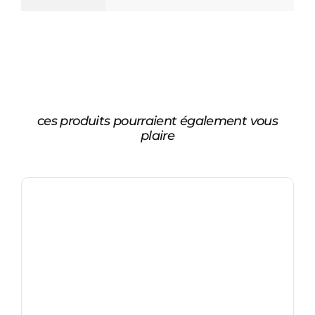
ces produits pourraient également vous
plaire