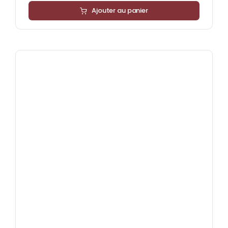
Ajouter au panier