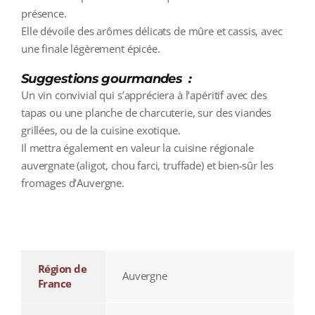
présence.
Elle dévoile des arômes délicats de mûre et cassis, avec
une finale légèrement épicée.
Suggestions gourmandes :
Un vin convivial qui s’appréciera à l’apéritif avec des
tapas ou une planche de charcuterie, sur des viandes
grillées, ou de la cuisine exotique.
Il mettra également en valeur la cuisine régionale
auvergnate (aligot, chou farci, truffade) et bien-sûr les
fromages d’Auvergne.
additional information
Région de
Auvergne
France