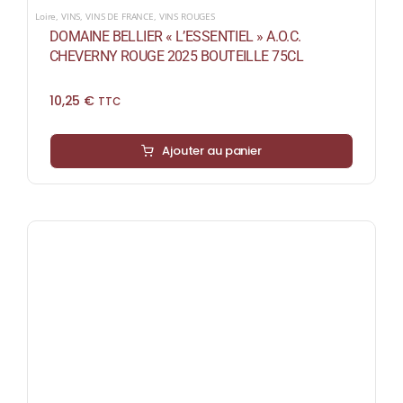
Loire
,
VINS
,
VINS DE FRANCE
,
VINS ROUGES
DOMAINE BELLIER « L’ESSENTIEL » A.O.C.
CHEVERNY ROUGE 2025 BOUTEILLE 75CL
10,25
€
TTC
Ajouter au panier