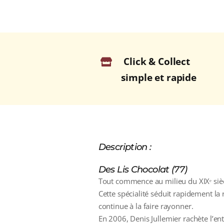
Click & Collect
simple et rapide
Description :
Des Lis Chocolat (77)
Tout commence au milieu du XIXᵉ sièc
Cette spécialité séduit rapidement la 
continue à la faire rayonner.
En 2006, Denis Jullemier rachète l’ent