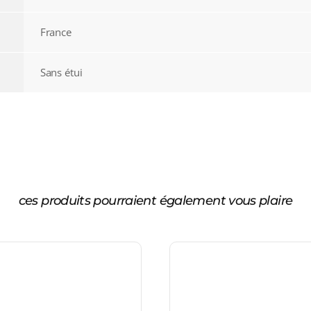
France
Sans étui
ces produits pourraient également vous plaire