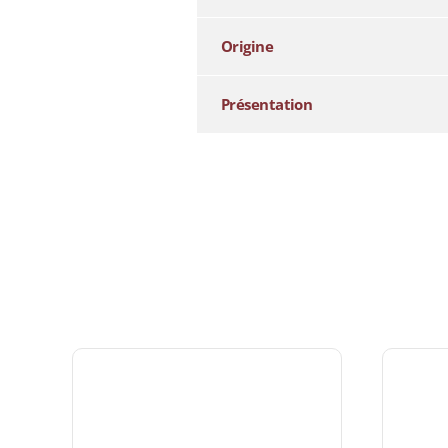
Origine
Présentation