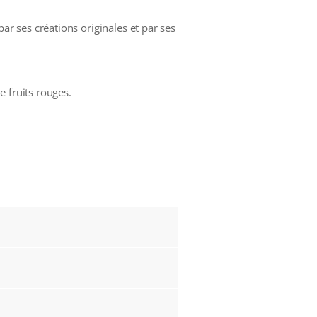
r ses créations originales et par ses
e fruits rouges.