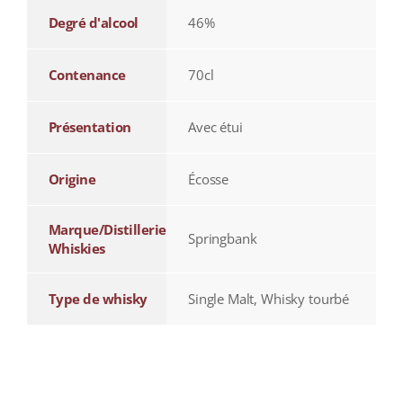
Degré d'alcool
46%
Contenance
70cl
Présentation
Avec étui
Origine
Écosse
Marque/Distillerie
Springbank
Whiskies
Type de whisky
Single Malt, Whisky tourbé