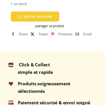
1 en stock
Ajouter au panier
partager ce produit
Share
Tweet
Pinterest
Email
Click & Collect
simple et rapide
Produits soigneusement
sélectionnés
Paiement sécurisé & envoi soigné