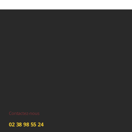
Contactez-nous
02 38 98 55 24