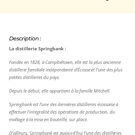
Description :
La distillerie Springbank :
Fondée en 1828, à Campbeltown, elle est la plus ancienne
distillerie familiale indépendante d’Écosse et l’une des plus
petites distilleries du pays.
Depuis le début, elle appartient à la famille Mitchell.
Springbank est l’une des dernières distilleries écossaise à
effectuer l’intégralité des opérations de production, du
maltage à la mise en bouteille, sur place.
D’ailleurs, Springbank est aujourd’hui l’une des distilleries