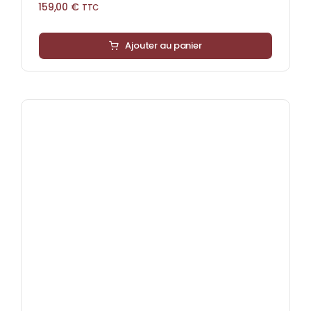
159,00
€
TTC
Ajouter au panier