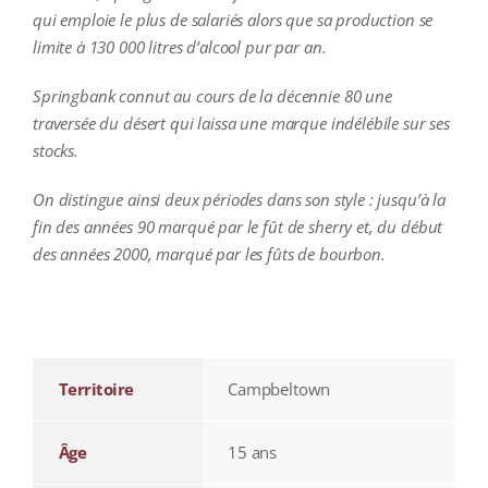
qui emploie le plus de salariés alors que sa production se
limite à 130 000 litres d’alcool pur par an.
Springbank connut au cours de la décennie 80 une
traversée du désert qui laissa une marque indélébile sur ses
stocks.
On distingue ainsi deux périodes dans son style : jusqu’à la
fin des années 90 marqué par le fût de sherry et, du début
des années 2000, marqué par les fûts de bourbon.
additional information
Territoire
Campbeltown
Âge
15 ans