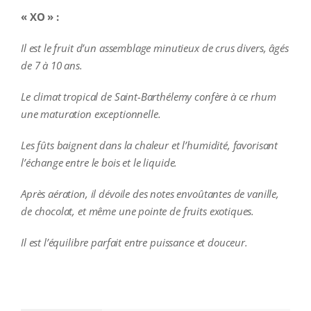
« XO » :
Il est le fruit d’un assemblage minutieux de crus divers, âgés
de 7 à 10 ans.
Le climat tropical de Saint-Barthélemy confère à ce rhum
une maturation exceptionnelle.
Les fûts baignent dans la chaleur et l’humidité, favorisant
l’échange entre le bois et le liquide.
Après aération, il dévoile des notes envoûtantes de vanille,
de chocolat, et même une pointe de fruits exotiques.
Il est l’équilibre parfait entre puissance et douceur.
additional information