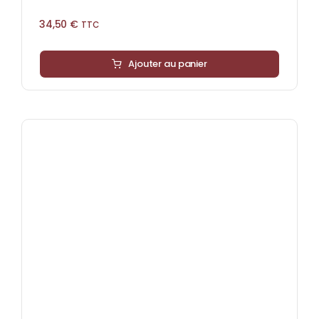
34,50
€
TTC
Ajouter au panier