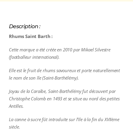
Description :
Rhums Saint Barth :
Cette marque a été créée en 2010 par Mikael Silvestre
(footballeur international).
Elle est le fruit de rhums savoureux et porte naturellement
le nom de son île (Saint-Barthélémy).
Joyau de la Caraïbe, Saint-Barthélémy fut découvert par
Christophe Colomb en 1493 et se situe au nord des petites
Antilles.
La canne à sucre fût introduite sur l’île à la fin du XVIIème
siècle.