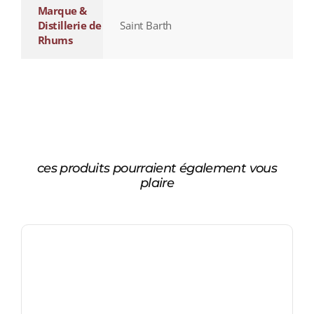
Marque &
Distillerie de
Saint Barth
Rhums
ces produits pourraient également vous
plaire