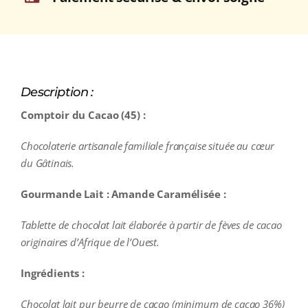
Description :
Comptoir du Cacao (45) :
Chocolaterie artisanale familiale française située au cœur
du Gâtinais.
Gourmande Lait : Amande Caramélisée :
Tablette de chocolat lait élaborée à partir de fèves de cacao
originaires d’Afrique de l’Ouest.
Ingrédients :
Chocolat lait pur beurre de cacao (minimum de cacao 36%)