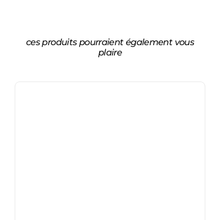
ces produits pourraient également vous
plaire