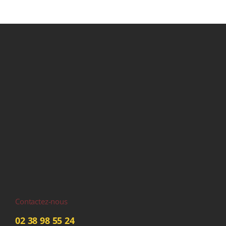
Contactez-nous
02 38 98 55 24