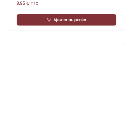
8,95
€
TTC
Ajouter au panier