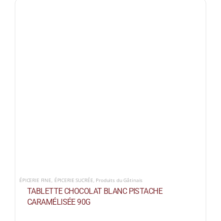
ÉPICERIE FINE
,
ÉPICERIE SUCRÉE
,
Produits du Gâtinais
TABLETTE CHOCOLAT BLANC PISTACHE
CARAMÉLISÉE 90G