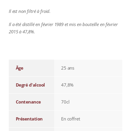
Il est non filtré à froid.
Il a été distillé en février 1989 et mis en bouteille en février
2015 à 47,8%.
additional information
Âge
25 ans
Degré d'alcool
47,8%
Contenance
70cl
Présentation
En coffret