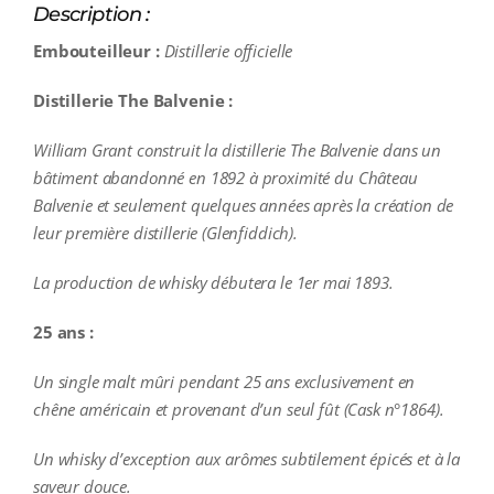
Description :
Embouteilleur :
Distillerie officielle
Distillerie The Balvenie :
William Grant construit la distillerie The Balvenie dans un
bâtiment abandonné en 1892 à proximité du Château
Balvenie et seulement quelques années après la création de
leur première distillerie (Glenfiddich).
La production de whisky débutera le 1er mai 1893.
25 ans :
Un single malt mûri pendant 25 ans exclusivement en
chêne américain et provenant d’un seul fût (Cask n°1864).
Un whisky d’exception aux arômes subtilement épicés et à la
saveur douce.