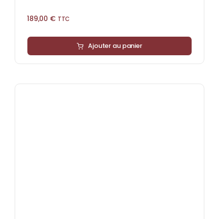
189,00
€
TTC
Ajouter au panier