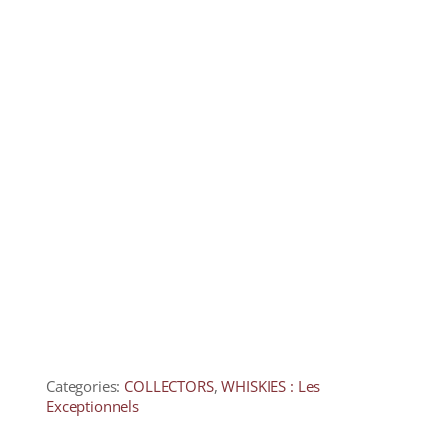
Categories:
COLLECTORS
,
WHISKIES : Les
Exceptionnels