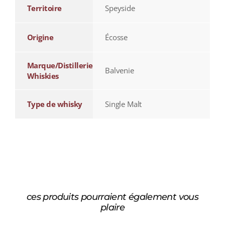
Territoire
Speyside
Origine
Écosse
Marque/Distillerie
Balvenie
Whiskies
Type de whisky
Single Malt
ces produits pourraient également vous
plaire