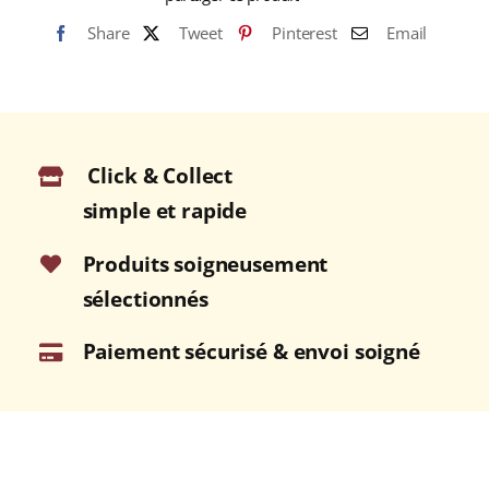
Share
Tweet
Pinterest
Email
Click & Collect
simple et rapide
Produits soigneusement
sélectionnés
Paiement sécurisé & envoi soigné