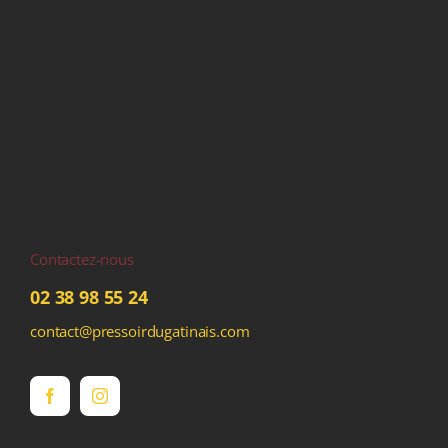
Contactez-nous
02 38 98 55 24
contact@pressoirdugatinais.com